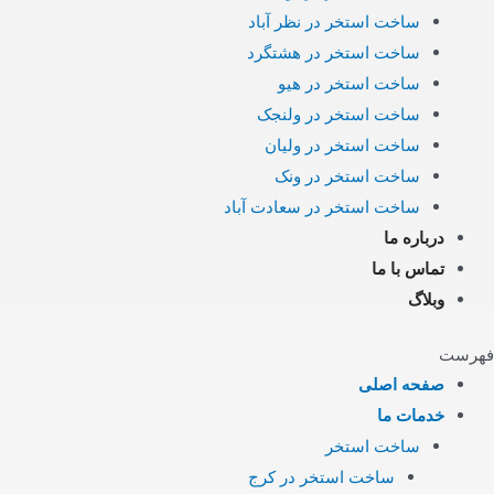
ساخت استخر در نظر آباد
ساخت استخر در هشتگرد
ساخت استخر در هیو
ساخت استخر در ولنجک
ساخت استخر در ولیان
ساخت استخر در ونک
ساخت استخر در سعادت آباد
درباره ما
تماس با ما
وبلاگ
فهرست
صفحه اصلی
خدمات ما
ساخت استخر
ساخت استخر در کرج