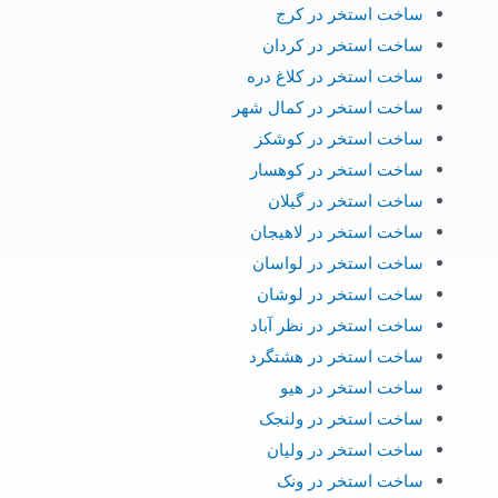
ساخت استخر در کرج
ساخت استخر در کردان
ساخت استخر در کلاغ دره
ساخت استخر در کمال شهر
ساخت استخر در کوشکز
ساخت استخر در کوهسار
ساخت استخر در گیلان
ساخت استخر در لاهیجان
ساخت استخر در لواسان
ساخت استخر در لوشان
ساخت استخر در نظر آباد
ساخت استخر در هشتگرد
ساخت استخر در هیو
ساخت استخر در ولنجک
ساخت استخر در ولیان
ساخت استخر در ونک