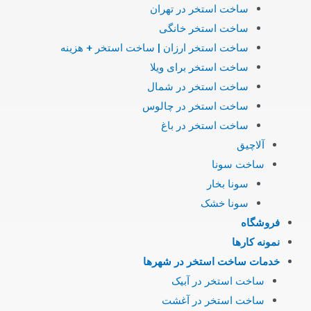
ساخت استخر در تهران
ساخت استخر خانگی
ساخت استخر ارزان | ساخت استخر + هزینه
ساخت استخر برای ویلا
ساخت استخر در شمال
ساخت استخر در چالوس
ساخت استخر در باغ
آلاچیق
ساخت سونا
سونا بخار
سونا خشک
فروشگاه
نمونه کارها
خدمات ساخت استخر در شهرها
ساخت استخر در آبیک
ساخت استخر در آغشت