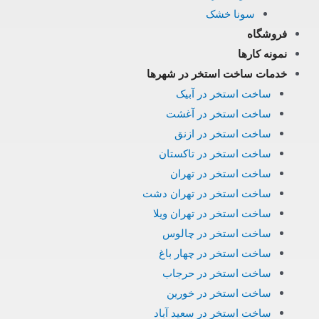
سونا خشک
فروشگاه
نمونه کارها
خدمات ساخت استخر در شهرها
ساخت استخر در آبیک
ساخت استخر در آغشت
ساخت استخر در ازنق
ساخت استخر در تاکستان
ساخت استخر در تهران
ساخت استخر در تهران دشت
ساخت استخر در تهران ویلا
ساخت استخر در چالوس
ساخت استخر در چهار باغ
ساخت استخر در حرجاب
ساخت استخر در خورین
ساخت استخر در سعید آباد