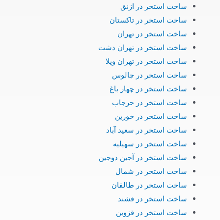
ساخت استخر در ازنق
ساخت استخر در تاکستان
ساخت استخر در تهران
ساخت استخر در تهران دشت
ساخت استخر در تهران ویلا
ساخت استخر در چالوس
ساخت استخر در چهار باغ
ساخت استخر در حرجاب
ساخت استخر در خورین
ساخت استخر در سعید آباد
ساخت استخر در سهیلیه
ساخت استخر در آجین دوجین
ساخت استخر در شمال
ساخت استخر در طالقان
ساخت استخر در فشند
ساخت استخر در قزوین