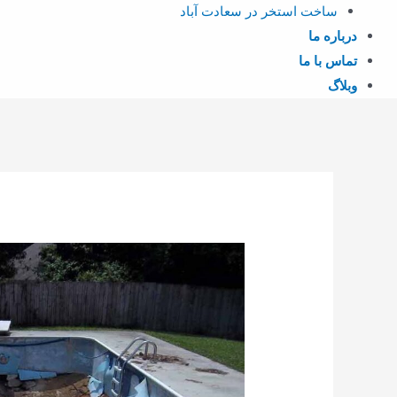
ساخت استخر در سعادت آباد
درباره ما
تماس با ما
وبلاگ