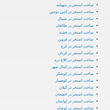
ساخت استخر در سهیلیه
ساخت استخر در آجین دوجین
ساخت استخر در شمال
ساخت استخر در طالقان
ساخت استخر در فشند
ساخت استخر در قزوین
ساخت استخر در کرج
ساخت استخر در کردان
ساخت استخر در کلاغ دره
ساخت استخر در کمال شهر
ساخت استخر در کوشکز
ساخت استخر در کوهسار
ساخت استخر در گیلان
ساخت استخر در لاهیجان
ساخت استخر در لواسان
ساخت استخر در لوشان