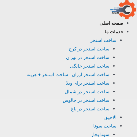
فتن
ه
حتوا
صفحه اصلی
خدمات ما
ساخت استخر
ساخت استخر در کرج
ساخت استخر در تهران
ساخت استخر خانگی
ساخت استخر ارزان | ساخت استخر + هزینه
ساخت استخر برای ویلا
ساخت استخر در شمال
ساخت استخر در چالوس
ساخت استخر در باغ
آلاچیق
ساخت سونا
سونا بخار