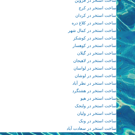
ساخت استخر در قزوین
ساخت استخر در کرج
ساخت استخر در کردان
ساخت استخر در کلاغ دره
ساخت استخر در کمال شهر
ساخت استخر در کوشکز
ساخت استخر در کوهسار
ساخت استخر در گیلان
ساخت استخر در لاهیجان
ساخت استخر در لواسان
ساخت استخر در لوشان
ساخت استخر در نظر آباد
ساخت استخر در هشتگرد
ساخت استخر در هیو
ساخت استخر در ولنجک
ساخت استخر در ولیان
ساخت استخر در ونک
ساخت استخر در سعادت آباد