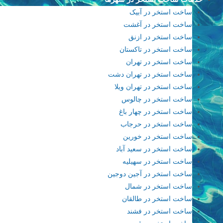
ساخت استخر در آبیک
ساخت استخر در آغشت
ساخت استخر در ازنق
ساخت استخر در تاکستان
ساخت استخر در تهران
ساخت استخر در تهران دشت
ساخت استخر در تهران ویلا
ساخت استخر در چالوس
ساخت استخر در چهار باغ
ساخت استخر در حرجاب
ساخت استخر در خورین
ساخت استخر در سعید آباد
ساخت استخر در سهیلیه
ساخت استخر در آجین دوجین
ساخت استخر در شمال
ساخت استخر در طالقان
ساخت استخر در فشند