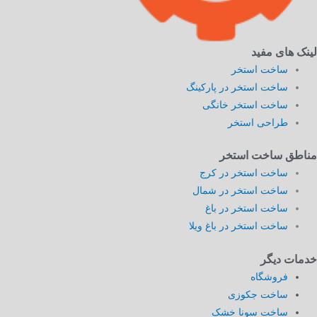
لینک های مفید
ساخت استخر
ساخت استخر در پارکینگ
ساخت استخر خانگی
طراحی استخر
مناطق ساخت استخر
ساخت استخر در کرج
ساخت استخر در شمال
ساخت استخر در باغ
ساخت استخر در باغ ویلا
خدمات دیگر
فروشگاه
ساخت جکوزی
ساخت سونا خشک