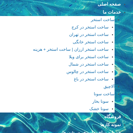
فتن
صفحه اصلی
ه
خدمات ما
حتوا
ساخت استخر
ساخت استخر در کرج
ساخت استخر در تهران
ساخت استخر خانگی
ساخت استخر ارزان | ساخت استخر + هزینه
ساخت استخر برای ویلا
ساخت استخر در شمال
ساخت استخر در چالوس
ساخت استخر در باغ
آلاچیق
ساخت سونا
سونا بخار
سونا خشک
فروشگاه
نمونه کارها
خدمات ساخت استخر در شهرها