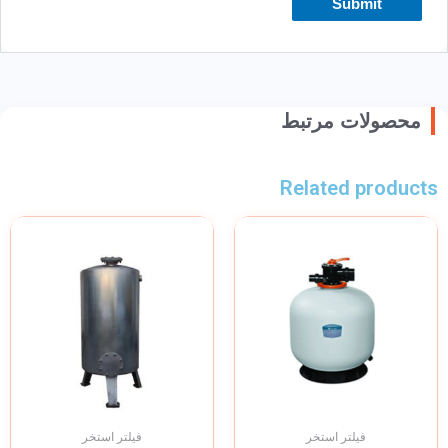
محصولات مرتبط
Related products
فیلتر استخر
فیلتر استخر