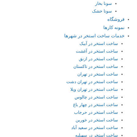
سونا بخار
سونا خشک
فروشگاه
نمونه کارها
خدمات ساخت استخر در شهرها
ساخت استخر در آبیک
ساخت استخر در آغشت
ساخت استخر در ازنق
ساخت استخر در تاکستان
ساخت استخر در تهران
ساخت استخر در تهران دشت
ساخت استخر در تهران ویلا
ساخت استخر در چالوس
ساخت استخر در چهار باغ
ساخت استخر در حرجاب
ساخت استخر در خورین
ساخت استخر در سعید آباد
ساخت استخر در سهیلیه