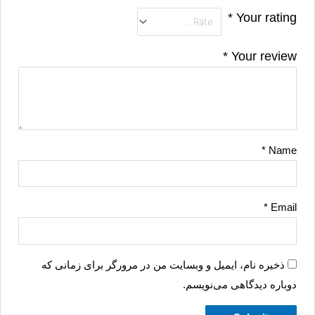
*
Your rating
*
Your review
*
Name
*
Email
ذخیره نام، ایمیل و وبسایت من در مرورگر برای زمانی که
دوباره دیدگاهی می‌نویسم.