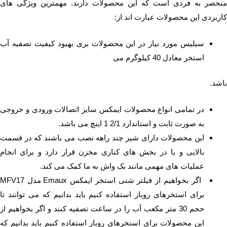
منحصر به فردی است که این محصولات دارند. مهمترین ویژگی های
کاربردی این محصولات عبارت اند از:
سیلیس مورد نیاز در این محصولات بری بهبود کیفیت تصفیه آب
استخر معادل 40 کیلوگرم می
باشد.
در تمامی انواع محصولات ایمکس سایز اتصالات ورودی و خروجی
به صورت ثابت و استاندارد 2/1 1 اینچ می باشد.
این محصولات دارای شیر چند راهه نصب می باشند که در قسمت
بالایی و یا در بخش های کناری مخزن قرار دارد و برای انجام
عملیات های مهمی مانند بک واش به ما کمک می کند.
اگر بخواهیم از فیلتر شنی استخر ایمکس Emaux مدل MFV17
برای استخرهای روباز استفاده کنیم باید بدانیم که می توانند تا
حجم 30 متر مکعب آب را در ساعت تصفیه کنند و اگر بخواهیم از
این محصولات برای استخرهای روباز استفاده کنیم باید بدانیم که