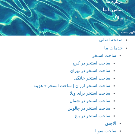
درباره ما
تماس با ما
وبلاگ
فهرست
صفحه اصلی
خدمات ما
ساخت استخر
ساخت استخر در کرج
ساخت استخر در تهران
ساخت استخر خانگی
ساخت استخر ارزان | ساخت استخر + هزینه
ساخت استخر برای ویلا
ساخت استخر در شمال
ساخت استخر در چالوس
ساخت استخر در باغ
آلاچیق
ساخت سونا