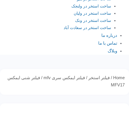
ساخت استخر در ولنجک
ساخت استخر در ولیان
ساخت استخر در ونک
ساخت استخر در سعادت آباد
درباره ما
تماس با ما
وبلاگ
Home
/
فیلتر استخر
/
فیلتر ایمکس سری mfv
/ فیلتر شنی ایمکس
MFV17