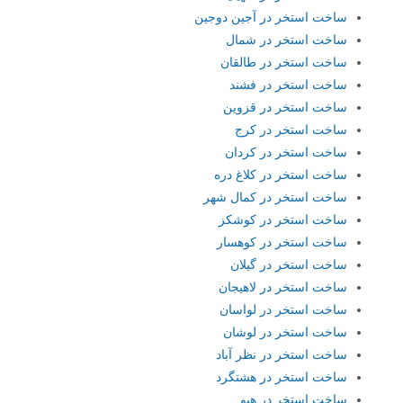
ساخت استخر در آجین دوجین
ساخت استخر در شمال
ساخت استخر در طالقان
ساخت استخر در فشند
ساخت استخر در قزوین
ساخت استخر در کرج
ساخت استخر در کردان
ساخت استخر در کلاغ دره
ساخت استخر در کمال شهر
ساخت استخر در کوشکز
ساخت استخر در کوهسار
ساخت استخر در گیلان
ساخت استخر در لاهیجان
ساخت استخر در لواسان
ساخت استخر در لوشان
ساخت استخر در نظر آباد
ساخت استخر در هشتگرد
ساخت استخر در هیو