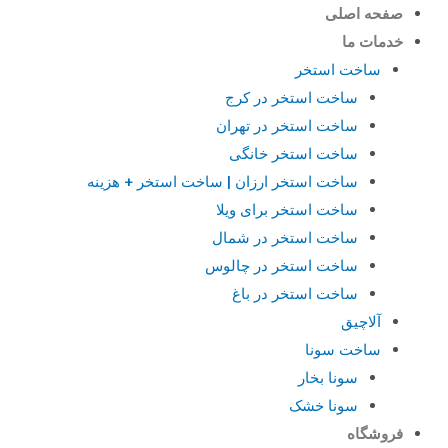
صفحه اصلی
خدمات ما
ساخت استخر
ساخت استخر در کرج
ساخت استخر در تهران
ساخت استخر خانگی
ساخت استخر ارزان | ساخت استخر + هزینه
ساخت استخر برای ویلا
ساخت استخر در شمال
ساخت استخر در چالوس
ساخت استخر در باغ
آلاچیق
ساخت سونا
سونا بخار
سونا خشک
فروشگاه