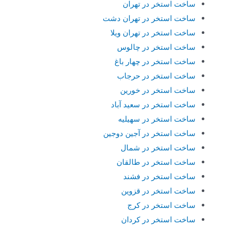
ساخت استخر در تهران
ساخت استخر در تهران دشت
ساخت استخر در تهران ویلا
ساخت استخر در چالوس
ساخت استخر در چهار باغ
ساخت استخر در حرجاب
ساخت استخر در خورین
ساخت استخر در سعید آباد
ساخت استخر در سهیلیه
ساخت استخر در آجین دوجین
ساخت استخر در شمال
ساخت استخر در طالقان
ساخت استخر در فشند
ساخت استخر در قزوین
ساخت استخر در کرج
ساخت استخر در کردان