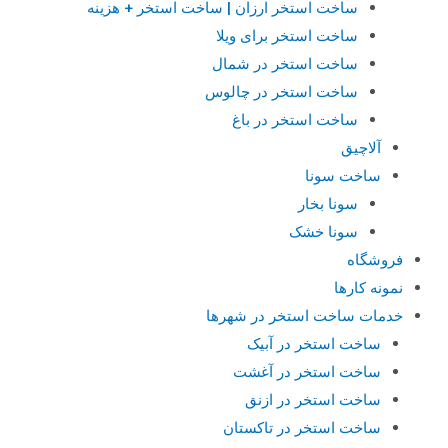
ساخت استخر ارزان | ساخت استخر + هزینه
ساخت استخر برای ویلا
ساخت استخر در شمال
ساخت استخر در چالوس
ساخت استخر در باغ
آلاچیق
ساخت سونا
سونا بخار
سونا خشک
فروشگاه
نمونه کارها
خدمات ساخت استخر در شهرها
ساخت استخر در آبیک
ساخت استخر در آغشت
ساخت استخر در ازنق
ساخت استخر در تاکستان