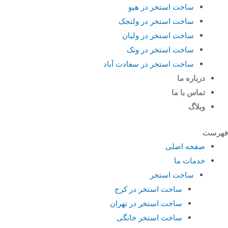
ساخت استخر در هیو
ساخت استخر در ولنجک
ساخت استخر در ولیان
ساخت استخر در ونک
ساخت استخر در سعادت آباد
درباره ما
تماس با ما
وبلاگ
فهرست
صفحه اصلی
خدمات ما
ساخت استخر
ساخت استخر در کرج
ساخت استخر در تهران
ساخت استخر خانگی