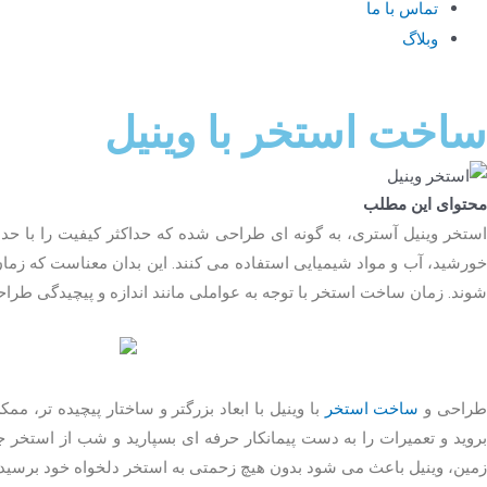
تماس با ما
وبلاگ
ساخت استخر با وینیل
محتوای این مطلب
استخر وینیل آستری، به گونه ای طراحی شده که حداکثر کیفیت را با حداقل
ورشید، آب و مواد شیمیایی استفاده می کنند. این بدان معناست که زمان
شوند. زمان ساخت استخر با توجه به عواملی مانند اندازه و پیچیدگی طرا
راحی و
ساخت استخر
با وینیل با ابعاد بزرگتر و ساختار پیچیده تر،
بروید و تعمیرات را به دست پیمانکار حرفه ای بسپارید و شب از استخر
زمین، وینیل باعث می شود بدون هیچ زحمتی به استخر دلخواه خود برسید و 