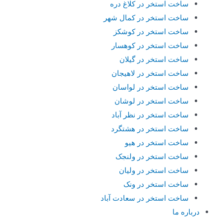
ساخت استخر در کلاغ دره
ساخت استخر در کمال شهر
ساخت استخر در کوشکز
ساخت استخر در کوهسار
ساخت استخر در گیلان
ساخت استخر در لاهیجان
ساخت استخر در لواسان
ساخت استخر در لوشان
ساخت استخر در نظر آباد
ساخت استخر در هشتگرد
ساخت استخر در هیو
ساخت استخر در ولنجک
ساخت استخر در ولیان
ساخت استخر در ونک
ساخت استخر در سعادت آباد
درباره ما