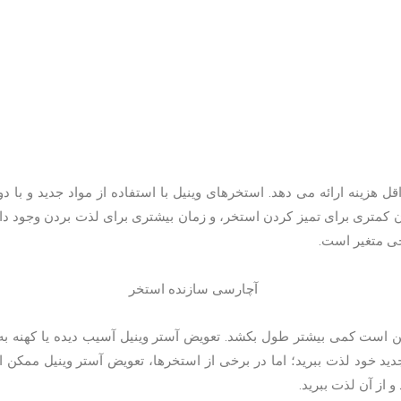
 هزینه ارائه می دهد. استخرهای وینیل با استفاده از مواد جدید و با دو
 کمتری برای تمیز کردن استخر، و زمان بیشتری برای لذت بردن وجود دار
حی متغیر است.
 ممکن است کمی بیشتر طول بکشد. تعویض آستر وینیل آسیب دیده یا کهنه ب
 جدید خود لذت ببرید؛ اما در برخی از استخرها، تعویض آستر وینیل م
از آن لذت ببرید.