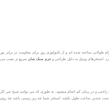
ام طولانی ساخته شده اند و از تکنولوژی روز برای مقاومت در برابر نور
د. استخرهای وینیل به دلیل طراحی و
جرم سبک شان
سریع تر نصب می
ه راحتی و در زمان کم انجام میشود، به طوری که می توانید صبح سر کار
مکن است چندین ساعت طول بکشد. استخر شما چه زیر زمینی باشد چه روی