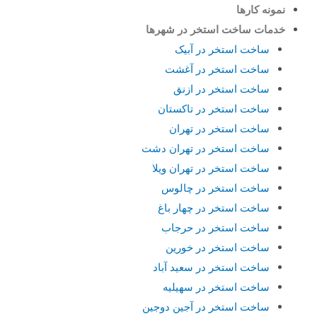
نمونه کارها
خدمات ساخت استخر در شهرها
ساخت استخر در آبیک
ساخت استخر در آغشت
ساخت استخر در ازنق
ساخت استخر در تاکستان
ساخت استخر در تهران
ساخت استخر در تهران دشت
ساخت استخر در تهران ویلا
ساخت استخر در چالوس
ساخت استخر در چهار باغ
ساخت استخر در حرجاب
ساخت استخر در خورین
ساخت استخر در سعید آباد
ساخت استخر در سهیلیه
ساخت استخر در آجین دوجین