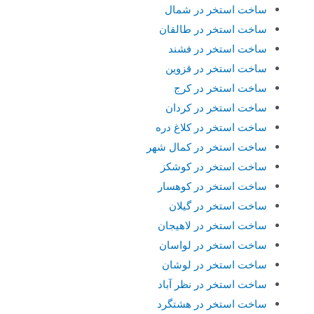
ساخت استخر در شمال
ساخت استخر در طالقان
ساخت استخر در فشند
ساخت استخر در قزوین
ساخت استخر در کرج
ساخت استخر در کردان
ساخت استخر در کلاغ دره
ساخت استخر در کمال شهر
ساخت استخر در کوشکز
ساخت استخر در کوهسار
ساخت استخر در گیلان
ساخت استخر در لاهیجان
ساخت استخر در لواسان
ساخت استخر در لوشان
ساخت استخر در نظر آباد
ساخت استخر در هشتگرد