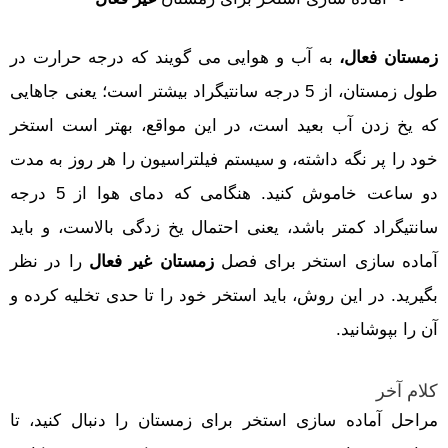
زمستان فعال،
به آب و هوایی می گویند که درجه حرارت در
طول زمستان، از 5 درجه سانتیگراد بیشتر است؛ یعنی جاهایی
که یخ زدن آب بعید است، در این مواقع، بهتر است استخر
خود را پر نگه داشته، و سیستم فیلتراسیون را هر روز به مدت
دو ساعت خاموش کنید. هنگامی که دمای هوا از 5 درجه
سانتیگراد کمتر باشد، یعنی احتمال یخ زدگی بالاست، و باید
آماده سازی استخر برای فصل
زمستان غیر فعال
را در نظر
بگیرید. در این روش، باید استخر خود را تا حدی تخلیه کرده و
آن را بپوشانید.
کلام آخر
مراحل آماده سازی استخر برای زمستان را دنبال کنید، تا