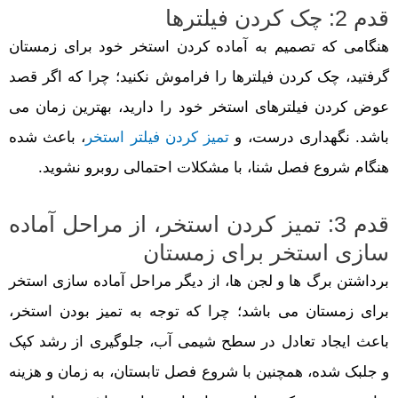
قدم 2: چک کردن فیلترها
هنگامی که تصمیم به آماده کردن استخر خود برای زمستان
گرفتید، چک کردن فیلترها را فراموش نکنید؛ چرا که اگر قصد
عوض کردن فیلترهای استخر خود را دارید، بهترین زمان می
باشد. نگهداری درست، و
تمیز کردن فیلتر استخر
، باعث شده
هنگام شروع فصل شنا، با مشکلات احتمالی روبرو نشوید.
قدم 3: تمیز کردن استخر، از مراحل آماده
سازی استخر برای زمستان
برداشتن برگ ها و لجن ها، از دیگر مراحل آماده سازی استخر
برای زمستان می باشد؛ چرا که توجه به تمیز بودن استخر،
باعث ایجاد تعادل در سطح شیمی آب، جلوگیری از رشد کپک
و جلبک شده، همچنین با شروع فصل تابستان، به زمان و هزینه