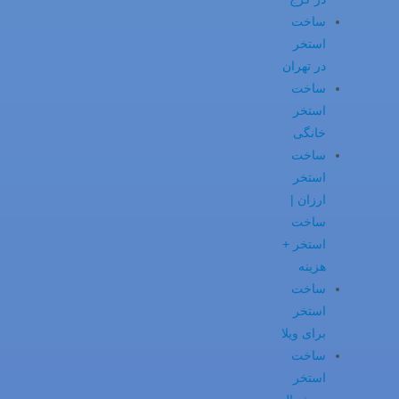
ساخت
استخر
در تهران
ساخت
استخر
خانگی
ساخت
استخر
ارزان |
ساخت
استخر +
هزینه
ساخت
استخر
برای ویلا
ساخت
استخر