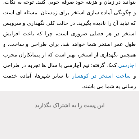
بتوانید در زمان و هزینه خود صرفه جویی کنید. توجه به نکات،
و چگونگی آماده سازی استخر برای زمستان، مسئله ای است
که نباید آن را نادیده بگیرید. در حالت کلی نگهداری و سرویس
استخر در هر فصلی ضروری است، چرا که باعث افزایش
طول عمر استخر شما خواهد شد. برای طراحی و ساخت، و
همچنین نگهداری از استخر، بهتر است که از پیمانکاران مجرب
اچارسی
کمک گرفته؛ تیم آچارسی با سال ها تجربه در طراحی
و
ساخت استخر در کوهسار
یا سایر شهرها، آماده خدمت
رسانی به شما می باشند.
این پست را به اشتراک بگذارید