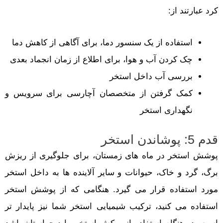
کرد عبارتند از:
استفاده از یک سنسور دما، برای آگاهی از کاهش دما
چک کردن آب و هوا، برای اطلاع از زمان انجماد بعدی
بررسی آب داخل استخر
کمک گرفتن از متخصصان آچارسی برای سرویس و
نگهداری استخر
قدم 5: پوشاندن استخر
پوشش استخر در ماه های زمستان، برای جلوگیری از ریزش
برگ، گرد و خاک، حیوانات و سایر آلاینده ها به داخل استخر
مورد استفاده قرار می گیرد. هنگامی که از پوشش استخر
استفاده می کنید، ترکیب شیمیایی استخر شما نیز پایدار تر