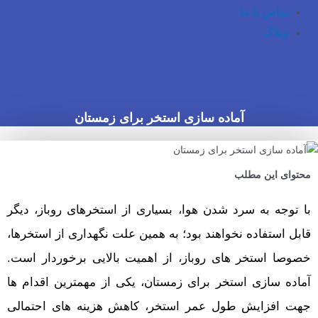
تماس با ما
وبلاگ
آماده سازی استخر برای زمستان
محتوای این مطلب
با توجه به سرد شدن هوا، بسیاری از استخرهای روباز، دیگر
قابل استفاده نخواهند بود؛ به همین علت نگهداری از استخرها،
خصوصا استخر های روباز، از اهمیت بالایی برخوردار است.
آماده سازی استخر برای زمستان، یکی از مهمترین اقدام ها
جهت افزایش طول عمر استخر، کاهش هزینه های احتمالی