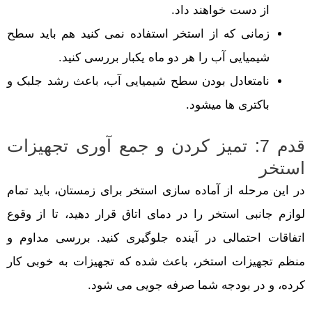
از دست خواهند داد.
زمانی که از استخر استفاده نمی کنید هم باید سطح
شیمیایی آب را هر دو ماه یکبار بررسی کنید.
نامتعادل بودن سطح شیمیایی آب، باعث رشد جلبک و
باکتری ها میشود.
قدم 7: تمیز کردن و جمع آوری تجهیزات
استخر
در این مرحله از آماده سازی استخر برای زمستان، باید تمام
لوازم جانبی استخر را در دمای اتاق قرار دهید، تا از وقوع
اتفاقات احتمالی در آینده جلوگیری کنید. بررسی مداوم و
منظم تجهیزات استخر، باعث شده که تجهیزات به خوبی کار
کرده، و در بودجه شما صرفه جویی می شود.