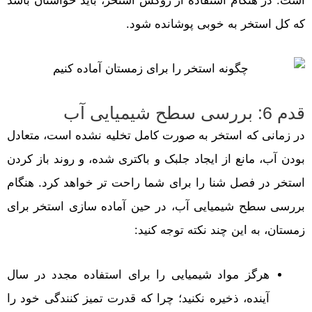
است. در هنگام استفاده از روکش استخر، باید حواستان باشد
که کل استخر به خوبی پوشانده شود.
قدم 6: بررسی سطح شیمیایی آب
در زمانی که استخر به صورت کامل تخلیه نشده است، متعادل
بودن آب، مانع از ایجاد جلبک و باکتری شده، و روند باز کردن
استخر در فصل شنا را برای شما راحت تر خواهد کرد. هنگام
بررسی سطح شیمیایی آب، در حین آماده سازی استخر برای
زمستان، به این چند نکته توجه کنید:
هرگز مواد شیمیایی را برای استفاده مجدد در سال
آینده، ذخیره نکنید؛ چرا که قدرت تمیز کنندگی خود را