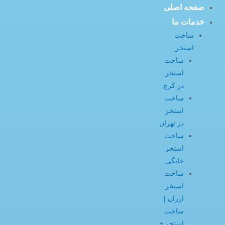
صفحه اصلی
خدمات ما
ساخت
استخر
ساخت
استخر
در کرج
ساخت
استخر
در تهران
ساخت
استخر
خانگی
ساخت
استخر
ارزان |
ساخت
استخر +