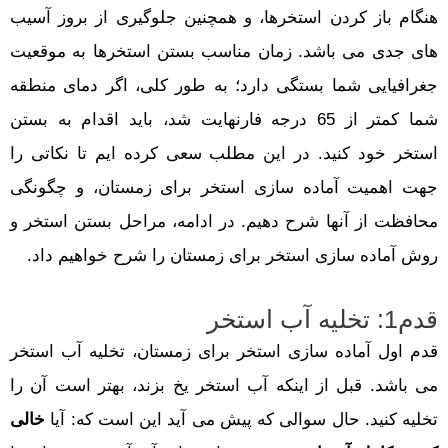
هنگام باز کردن استخرها، و همچنین جلوگیری از بروز آسیب
های جدی می باشد. زمان مناسب بستن استخرها به موقعیت
جغرافیایی شما بستگی دارد؛ به طور کلی، اگر دمای منطقه
شما کمتر از 65 درجه فارنهایت شد، باید اقدام به بستن
استخر خود کنید. در این مطلب سعی کرده ایم تا نکاتی را
جهت اهمیت آماده سازی استخر برای زمستان، و چگونگی
محافظت از آنها شرح دهیم. در ادامه، مراحل بستن استخر و
روش آماده سازی استخر برای زمستان را شرح خواهیم داد.
قدم1: تخلیه آب استخر
قدم اول آماده سازی استخر برای زمستان، تخلیه آب استخر
می باشد. قبل از اینکه آب استخر یخ بزند، بهتر است آن را
تخلیه کنید. حال سوالی که پیش می آید این است که: آیا
خالی