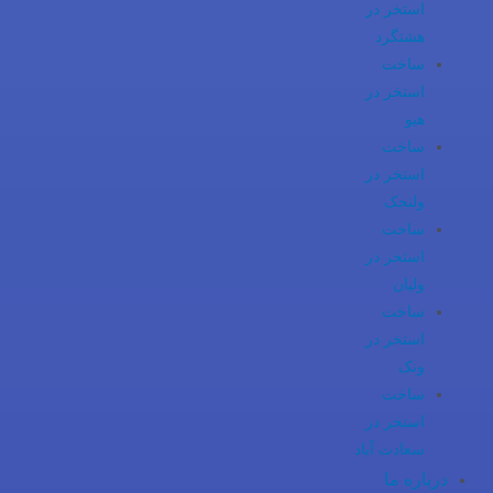
استخر در
هشتگرد
ساخت
استخر در
هیو
ساخت
استخر در
ولنجک
ساخت
استخر در
ولیان
ساخت
استخر در
ونک
ساخت
استخر در
سعادت آباد
درباره ما