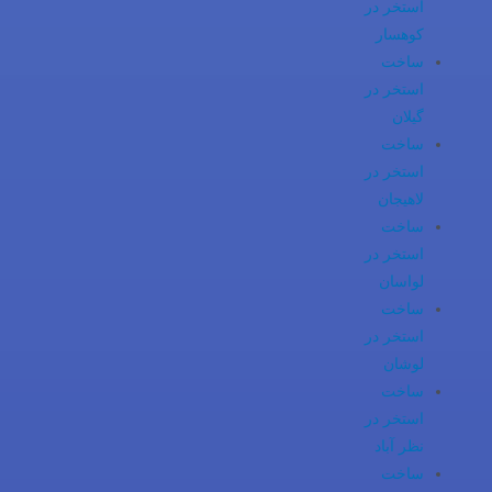
استخر در
کوهسار
ساخت
استخر در
گیلان
ساخت
استخر در
لاهیجان
ساخت
استخر در
لواسان
ساخت
استخر در
لوشان
ساخت
استخر در
نظر آباد
ساخت