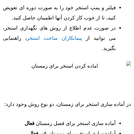
فیلتر و پمپ استخر خود را به صورت دوره ای تعویض
کنید، تا از خوب کار کردن آنها اطمینان حاصل کنید.
در صورت عدم اطلاع از روش های نگهداری استخر،
می توانید از
پیمانکاران ساخت استخر
، راهنمایی
بگیرید.
در آماده سازی استخر برای زمستان، دو نوع روش وجود دارد:
آماده سازی استخر برای فصل زمستان
فعال
آماده سازی استخر برای زمستان
غیر فعال