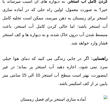
کردن کامل آب استخر
، به دیواره های آن آسیب میرساند یا
خیر؟ به صورت معمول، اولین راه حلی که در آماده سازی
استخر برای زمستان به ذهن میرسد، ممکن است تخلیه کامل
آب استخر باشد؛ اما خالی کردن کامل آب استخر، باعث
منبسط شدن آب درون خاک شده، و به دیواره ها و کف استخر
فشار وارد خواهد شد.
راهنمایی:
اگر در جایی زندگی می کنید که دمای هوا خیلی
سرد نمی شود، اجازه دهید آب استخر پر بماند؛ در غیر
اینصورت، بهتر است سطح آب استخر 10 الی 15 سانتی متر
پایین تر از کف اسکیمر باشد.