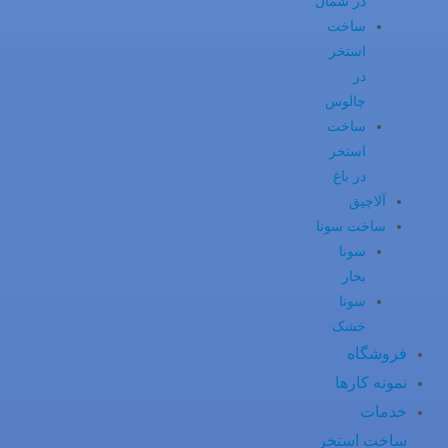
در شمال
ساخت
استخر
در
چالوس
ساخت
استخر
در باغ
آلاچیق
ساخت سونا
سونا
بخار
سونا
خشک
فروشگاه
نمونه کارها
خدمات
ساخت استخر