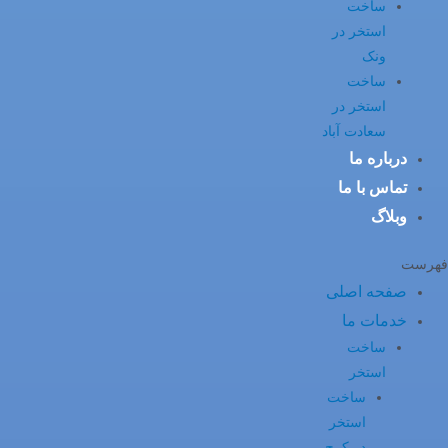
ساخت
استخر در
ونک
ساخت
استخر در
سعادت آباد
درباره ما
تماس با ما
وبلاگ
فهرست
صفحه اصلی
خدمات ما
ساخت
استخر
ساخت
استخر
در کرج