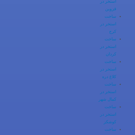
استخر در
قزوین
ساخت
استخر در
کرج
ساخت
استخر در
کردان
ساخت
استخر در
کلاغ دره
ساخت
استخر در
کمال شهر
ساخت
استخر در
کوشکز
ساخت