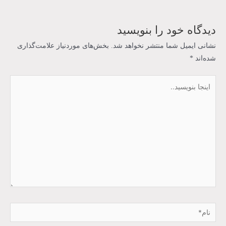
دیدگاه‌ خود را بنویسید
نشانی ایمیل شما منتشر نخواهد شد.
بخش‌های موردنیاز علامت‌گذاری
شده‌اند
*
اینجا
بنویسید..
نام*