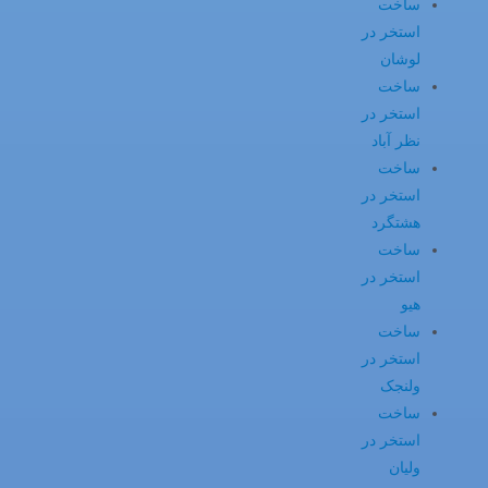
ساخت
استخر در
لوشان
ساخت
استخر در
نظر آباد
ساخت
استخر در
هشتگرد
ساخت
استخر در
هیو
ساخت
استخر در
ولنجک
ساخت
استخر در
ولیان