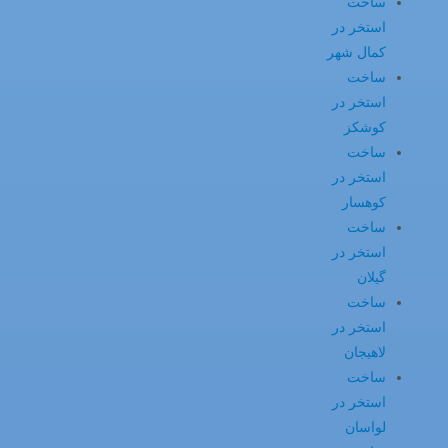
ساخت
استخر در
کمال شهر
ساخت
استخر در
کوشکز
ساخت
استخر در
کوهسار
ساخت
استخر در
گیلان
ساخت
استخر در
لاهیجان
ساخت
استخر در
لواسان