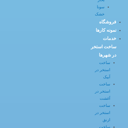
سونا
خشک
فروشگاه
نمونه کارها
خدمات
ساخت استخر
در شهرها
ساخت
استخر در
آبیک
ساخت
استخر در
آغشت
ساخت
استخر در
ازنق
ساخت