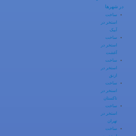
در شهرها
ساخت
استخر در
آبیک
ساخت
استخر در
آغشت
ساخت
استخر در
ازنق
ساخت
استخر در
تاکستان
ساخت
استخر در
تهران
ساخت