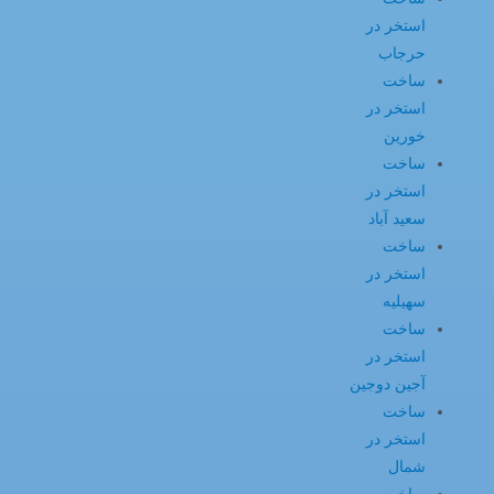
استخر در
حرجاب
ساخت
استخر در
خورین
ساخت
استخر در
سعید آباد
ساخت
استخر در
سهیلیه
ساخت
استخر در
آجین دوجین
ساخت
استخر در
شمال