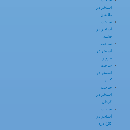
ساخت
استخر در
طالقان
ساخت
استخر در
فشند
ساخت
استخر در
قزوین
ساخت
استخر در
کرج
ساخت
استخر در
کردان
ساخت
استخر در
کلاغ دره