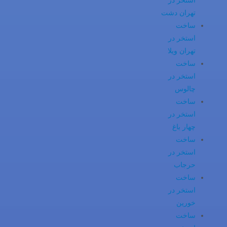
استخر در
تهران دشت
ساخت
استخر در
تهران ویلا
ساخت
استخر در
چالوس
ساخت
استخر در
چهار باغ
ساخت
استخر در
حرجاب
ساخت
استخر در
خورین
ساخت