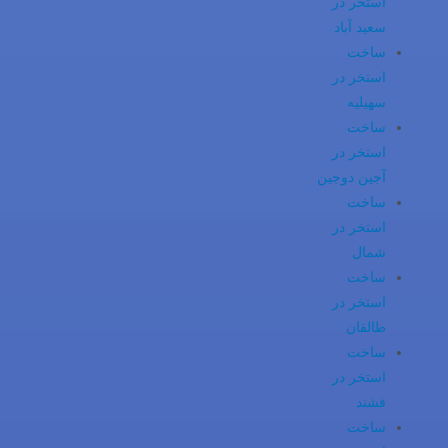
استخر در
سعید آباد
ساخت
استخر در
سهیلیه
ساخت
استخر در
آجین دوجین
ساخت
استخر در
شمال
ساخت
استخر در
طالقان
ساخت
استخر در
فشند
ساخت