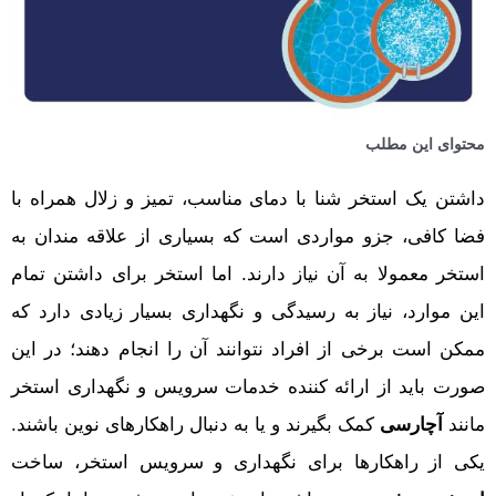
محتوای این مطلب
داشتن یک استخر شنا با دمای مناسب، تمیز و زلال همراه با
فضا کافی، جزو مواردی است که بسیاری از علاقه مندان به
استخر معمولا به آن نیاز دارند. اما استخر برای داشتن تمام
این موارد، نیاز به رسیدگی و نگهداری بسیار زیادی دارد که
ممکن است برخی از افراد نتوانند آن را انجام دهند؛ در این
صورت باید از ارائه کننده خدمات سرویس و نگهداری استخر
مانند
آچارسی
کمک بگیرند و یا به دنبال راهکارهای نوین باشند.
یکی از راهکارها برای نگهداری و سرویس استخر، ساخت