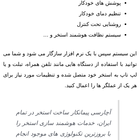
پوشش های خودکار
تنظیم دمای خودکار
روشنایی تحت کنترل
سیستم نظافت هوشمند استخر و …
این سیستم سپس با یک نرم افزار سازگار می شود و شما می
توانید با استفاده از دستگاه هایی مانند تلفن همراه، تبلت و یا
لپ تاپ به استخر خود متصل شده و تنظیمات مورد نیاز برای
هر یک از عملگر ها را اعمال کنید.
آچارسی پیمانکار ساخت استخر در تمام
ایران، خدمات هوشمند سازی استخر را
با بروزترین تکنولوژی های موجود انجام