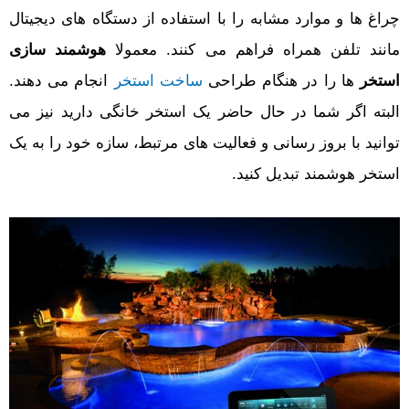
چراغ ها و موارد مشابه را با استفاده از دستگاه های دیجیتال
مانند تلفن همراه فراهم می کنند. معمولا
هوشمند سازی
استخر
ها را در هنگام طراحی
ساخت استخر
انجام می دهند.
البته اگر شما در حال حاضر یک استخر خانگی دارید نیز می
توانید با بروز رسانی و فعالیت های مرتبط، سازه خود را به یک
استخر هوشمند تبدیل کنید.