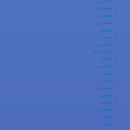
استخر در
سعید آباد
ساخت
استخر در
سهیلیه
ساخت
استخر در
آجین دوجین
ساخت
استخر در
شمال
ساخت
استخر در
طالقان
ساخت
استخر در
فشند
ساخت