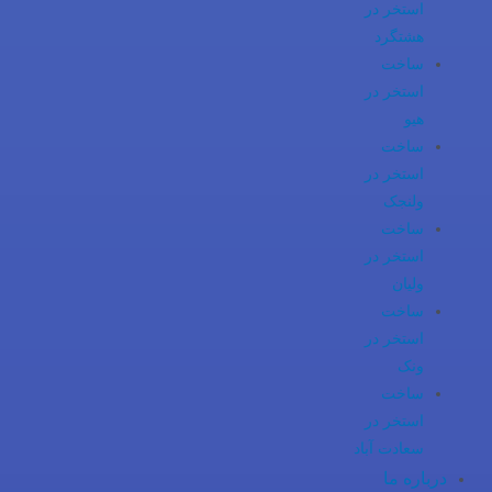
استخر در
هشتگرد
ساخت
استخر در
هیو
ساخت
استخر در
ولنجک
ساخت
استخر در
ولیان
ساخت
استخر در
ونک
ساخت
استخر در
سعادت آباد
درباره ما