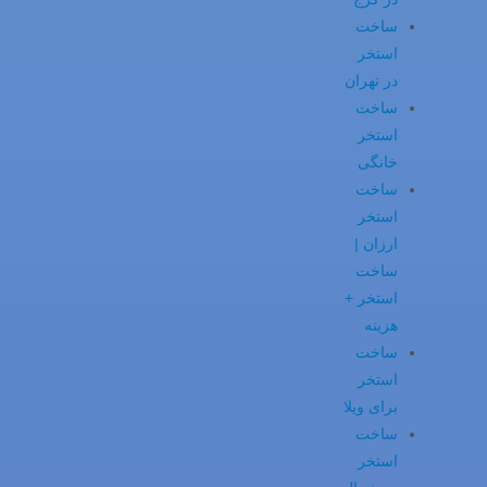
ساخت
استخر
در تهران
ساخت
استخر
خانگی
ساخت
استخر
ارزان |
ساخت
استخر +
هزینه
ساخت
استخر
برای ویلا
ساخت
استخر