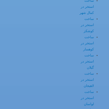
ساخت
استخر در
کمال شهر
ساخت
استخر در
کوشکز
ساخت
استخر در
کوهسار
ساخت
استخر در
گیلان
ساخت
استخر در
لاهیجان
ساخت
استخر در
لواسان