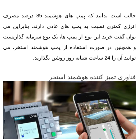
جالب است بدانید که پمپ های هوشمند 85 درصد مصرف
انرژی کمتری نسبت به پمپ های عادی دارند. بنابراین می
توان گفت خرید این نوع از پمپ ها، یک نوع سرمایه گذاریست
و همچنین در صورت استفاده از پمپ هوشمند استخر، می
توانید آن را 24 ساعت شبانه روز روشن بگذارید.
فناوری تمیز کننده هوشمند استخر