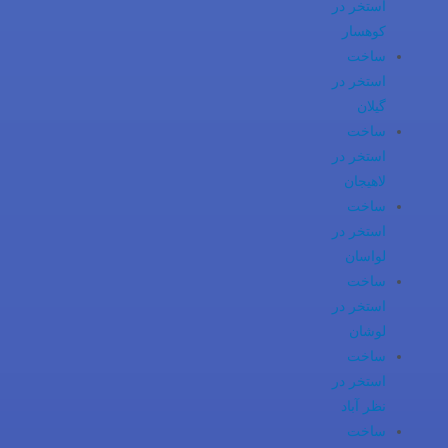
استخر در
کوهسار
ساخت
استخر در
گیلان
ساخت
استخر در
لاهیجان
ساخت
استخر در
لواسان
ساخت
استخر در
لوشان
ساخت
استخر در
نظر آباد
ساخت