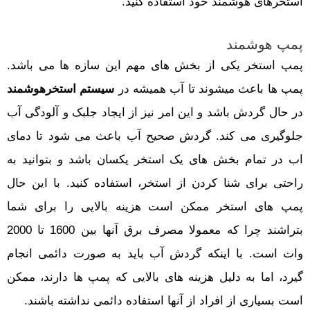
استخرهای هوشمند خود استفاده کنید.
پمپ هوشمند
پمپ استخر یکی از بخش های مهم این سازه ها می باشد.
پمپ ها باعث میشوند تا آب همیشه در
سیستم استخرهوشمند
در حال گردش باشد و این امر نیز از ایجاد جلبک و آلودگی آب
جلوگیری می کند. گردش صحیح آب باعث می شود تا دمای
اب در تمام بخش های یک استخر یکسان باشد و بتوانید به
راحتی برای شنا کردن از استخر، استفاده کنید. با این حال
پمپ های استخر ممکن است هزینه بالایی را برای شما
بتراشند چرا که معمولا مصرف برق آنها بین 1600 تا 2000
وات است. با اینکه گردش آب باید به صورت دائمی انجام
گیرد، اما به دلیل هزینه های بالایی که پمپ ها دارند، ممکن
است بسیاری از افراد از آنها استفاده دائمی نداشته باشند.