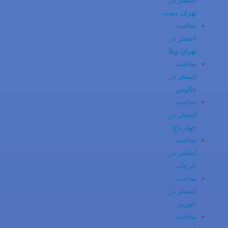
استخر در
تهران دشت
ساخت
استخر در
تهران ویلا
ساخت
استخر در
چالوس
ساخت
استخر در
چهار باغ
ساخت
استخر در
حرجاب
ساخت
استخر در
خورین
ساخت