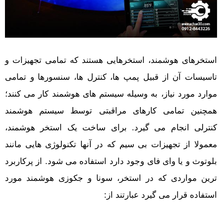
استخرهای هوشمند، استخرهایی هستند که تمامی تجهیزات و
تاسیسات آن از قبیل پمپ ها، کنترل ها، سنسورها و تمامی
موارد مورد نیاز، به وسیله سیستم های هوشمند کار می کنند؛
همچنین تمامی کارهای مراقبتی توسط سیستم هوشمند
کنترلی انجام می گیرد. برای ساخت یک استخر هوشمند،
معمولا از تجهیزات بی سیم که در آنها تکنولوژی هایی مانند
بلوتوث و یا وای فای وجود دارد استفاده می شود. از پرکاربرد
ترین مواردی که در استخر، سونا و جکوزی هوشمند مورد
استفاده قرار می گیرد عبارتند از: