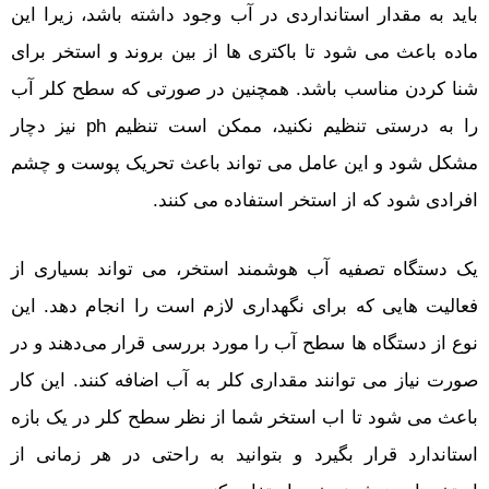
باید به مقدار استانداردی در آب وجود داشته باشد، زیرا این
ماده باعث می شود تا باکتری ها از بین بروند و استخر برای
شنا کردن مناسب باشد. همچنین در صورتی که سطح کلر آب
را به درستی تنظیم نکنید، ممکن است تنظیم ph نیز دچار
مشکل شود و این عامل می تواند باعث تحریک پوست و چشم
افرادی شود که از استخر استفاده می کنند.
یک دستگاه تصفیه آب هوشمند استخر، می تواند بسیاری از
فعالیت هایی که برای نگهداری لازم است را انجام دهد. این
نوع از دستگاه ها سطح آب را مورد بررسی قرار می‌دهند و در
صورت نیاز می توانند مقداری کلر به آب اضافه کنند. این کار
باعث می شود تا اب استخر شما از نظر سطح کلر در یک بازه
استاندارد قرار بگیرد و بتوانید به راحتی در هر زمانی از