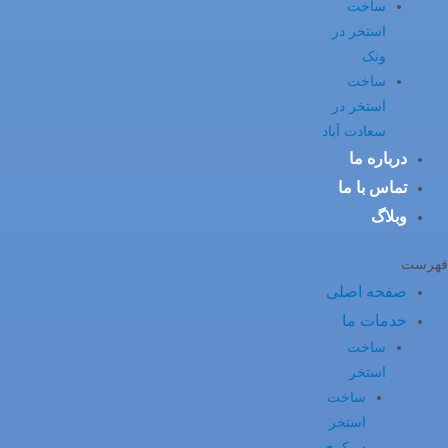
ساخت
استخر در
ونک
ساخت
استخر در
سعادت آباد
درباره ما
تماس با ما
وبلاگ
فهرست
صفحه اصلی
خدمات ما
ساخت
استخر
ساخت
استخر
در کرج