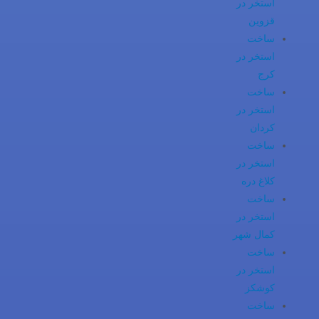
استخر در
قزوین
ساخت
استخر در
کرج
ساخت
استخر در
کردان
ساخت
استخر در
کلاغ دره
ساخت
استخر در
کمال شهر
ساخت
استخر در
کوشکز
ساخت