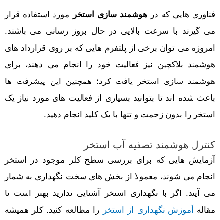
فناوری هایی که در
هوشمند سازی استخر
مورد استفاده قرار
می گیرند با سرعت بالایی در حال بروز رسانی می باشند.
امروزه می توان برخی از پلتفرم هایی که بر روی قرارداد های
هوشمند بلاکچین نیز فعالیت خود را انجام می دهند، برای
هوشمند سازی استخر یافت کرد؛ همچنین این پیشرفت ها
باعث شده اند تا بتوانید بسیاری از فعالیت های مورد نیاز یک
استخر را بدون زحمت و تنها با یک کلید انجام دهید.
کنترل هوشمند تصفیه آب استخر
آزمایش هایی که برای بررسی سطح کلر موجود در استخر
انجام می شوند، معمولا از بخش های سخت نگهداری به شمار
می آیند. اگر با نگهداری استخر آشنایی ندارید بهتر است تا
مقاله
آموزش نگهداری از استخر
را مطالعه کنید. کلر همیشه