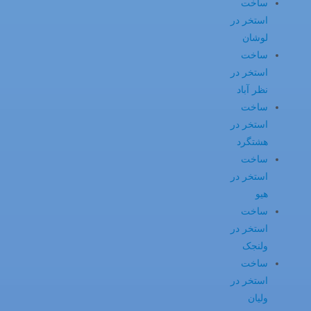
ساخت
استخر در
لوشان
ساخت
استخر در
نظر آباد
ساخت
استخر در
هشتگرد
ساخت
استخر در
هیو
ساخت
استخر در
ولنجک
ساخت
استخر در
ولیان