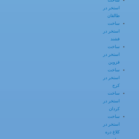
ساخت
استخر در
طالقان
ساخت
استخر در
فشند
ساخت
استخر در
قزوین
ساخت
استخر در
کرج
ساخت
استخر در
کردان
ساخت
استخر در
کلاغ دره