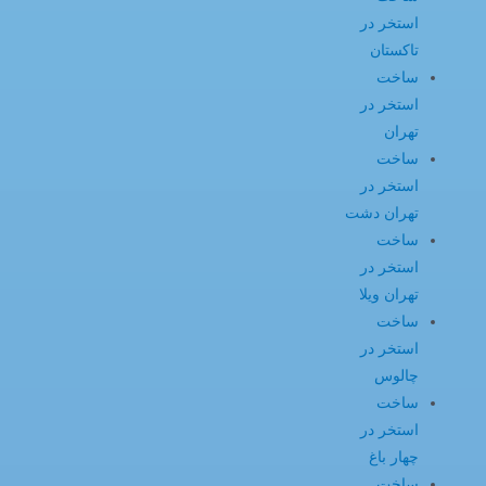
استخر در
تاکستان
ساخت
استخر در
تهران
ساخت
استخر در
تهران دشت
ساخت
استخر در
تهران ویلا
ساخت
استخر در
چالوس
ساخت
استخر در
چهار باغ
ساخت