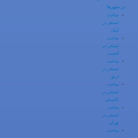
در شهرها
ساخت
استخر در
آبیک
ساخت
استخر در
آغشت
ساخت
استخر در
ازنق
ساخت
استخر در
تاکستان
ساخت
استخر در
تهران
ساخت