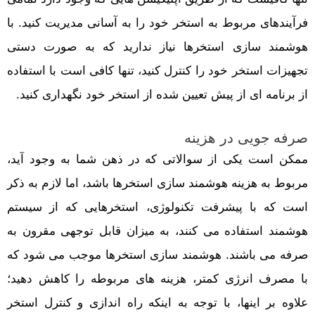
فرآیندهای مربوط به استخر خود را به آسانی مدیریت کنید. با
هوشمند سازی استخرها نیاز ندارید که به صورت دستی
تجهیزات استخر خود را کنترل کنید، تنها کافی است با استفاده
از برنامه ای از پیش تعیین شده از استخر خود نگهداری کنید.
صرفه جویی در هزینه
ممکن است یکی از سوالاتی که در ذهن شما به وجود آید،
مربوط به هزینه هوشمند سازی استخرها باشد، اما لازم به ذکر
است که با پیشرفت تکنولوژی، استخرهایی که از سیستم
هوشمند استفاده می کنند، به میزان قابل توجهی مقرون به
صرفه می باشند. هوشمند سازی استخرها موجب می شود که
با مصرف انرژی کمتر، هزینه های مربوطه را کاهش دهید؛
علاوه بر اینها، با توجه به اینکه راه اندازی و کنترل استخر