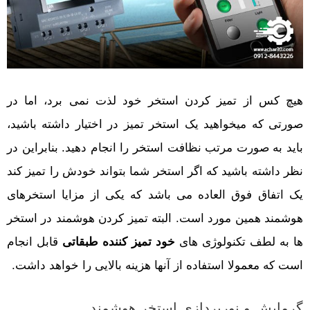
هیچ کس از تمیز کردن استخر خود لذت نمی برد، اما در
صورتی که میخواهید یک استخر تمیز در اختیار داشته باشید،
باید به صورت مرتب نظافت استخر را انجام دهید. بنابراین در
نظر داشته باشید که اگر استخر شما بتواند خودش را تمیز کند
یک اتفاق فوق العاده می باشد که یکی از مزایا استخرهای
هوشمند همین مورد است. البته تمیز کردن هوشمند در استخر
ها به لطف تکنولوژی های
خود تمیز کننده طبقاتی
قابل انجام
است که معمولا استفاده از آنها هزینه بالایی را خواهد داشت.
گرمایش و نورپردازی استخر هوشمند