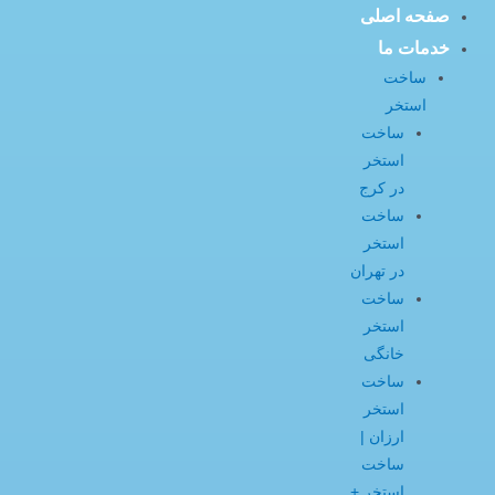
صفحه اصلی
خدمات ما
ساخت
استخر
ساخت
استخر
در کرج
ساخت
استخر
در تهران
ساخت
استخر
خانگی
ساخت
استخر
ارزان |
ساخت
استخر +