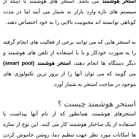
استخر هوشمند
می باشد. استخر های هوشمند با اینکه از
سیستم های تازه وارد بازار به شمار می آیند اما در مدت
کوتاهی توانسته اند محبوبیت بالایی را به خود اختصاص دهند.
به استخر هایی که می توانند برخی از فعالیت های انجام گرفته
را به صورت خودکار و یا با استفاده از تلفن های هوشمند و
دیگر دستگاه ها انجام دهند،
استخر هوشمند (smart pool)
می گویند که می توان آنها را از بروز ترین تکنولوژی های
موجود در ساخت استخر به شمار آورد.
استخر هوشمند چیست ؟
استخرهای هوشمند، همانطور که از نام آنها پیداست با
استفاده از یک ساختار هوشمند کار می کنند. این نوع از سازه
ها امکانات مورد نظر جهت تنظیم دما، روشن خاموش کردن