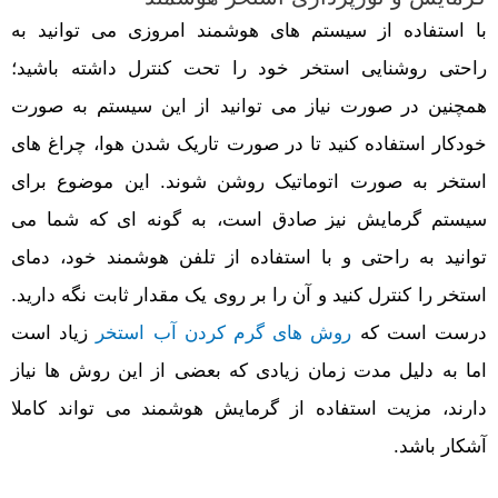
با استفاده از سیستم های هوشمند امروزی می توانید به
راحتی روشنایی استخر خود را تحت کنترل داشته باشید؛
همچنین در صورت نیاز می توانید از این سیستم به صورت
خودکار استفاده کنید تا در صورت تاریک شدن هوا، چراغ های
استخر به صورت اتوماتیک روشن شوند. این موضوع برای
سیستم گرمایش نیز صادق است، به گونه ای که شما می
توانید به راحتی و با استفاده از تلفن هوشمند خود، دمای
استخر را کنترل کنید و آن را بر روی یک مقدار ثابت نگه دارید.
درست است که
روش های گرم کردن آب استخر
زیاد است
اما به دلیل مدت زمان زیادی که بعضی از این روش ها نیاز
دارند، مزیت استفاده از گرمایش هوشمند می تواند کاملا
آشکار باشد.