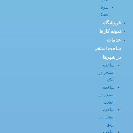
سونا
خشک
فروشگاه
نمونه کارها
خدمات
ساخت استخر
در شهرها
ساخت
استخر در
آبیک
ساخت
استخر در
آغشت
ساخت
استخر در
ازنق
ساخت