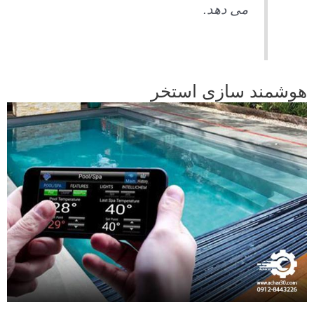
می دهد.
هوشمند سازی استخر