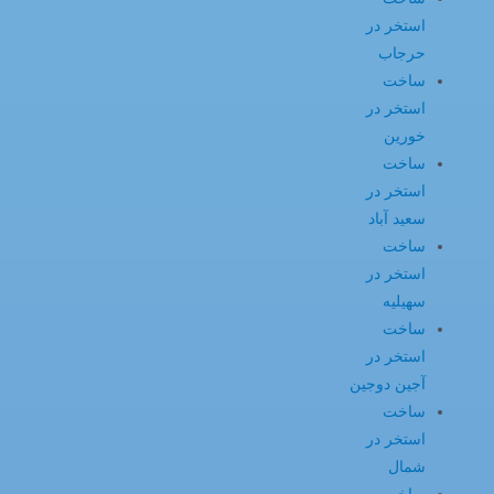
استخر در
حرجاب
ساخت
استخر در
خورین
ساخت
استخر در
سعید آباد
ساخت
استخر در
سهیلیه
ساخت
استخر در
آجین دوجین
ساخت
استخر در
شمال