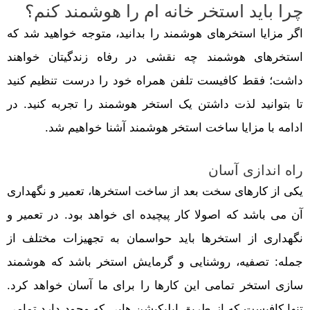
چرا باید استخر خانه ام را هوشمند کنم؟
اگر مزایا استخرهای هوشمند را بدانید، متوجه خواهید شد که
استخرهای هوشمند چه نقشی در رفاه زندگیتان خواهند
داشت؛ فقط کافیست تلفن همراه خود را درست تنظیم کنید
تا بتوانید لذت داشتن یک استخر هوشمند را تجربه کنید. در
ادامه با مزایا ساخت استخر هوشمند آشنا خواهیم شد.
راه اندازی آسان
یکی از کارهای سخت بعد از ساخت استخرها، تعمیر و نگهداری
آن می باشد که اصولا کار پیچیده ای خواهد بود. در تعمیر و
نگهداری از استخرها باید حواسمان به تجهیزات مختلف از
جمله: تصفیه، روشنایی و گرمایش استخر باشد که هوشمند
سازی استخر تمامی این کارها را برای ما آسان خواهد کرد.
تنها کافیست که از طریق اپلیکیشن هایی که وجود دارد تمامی