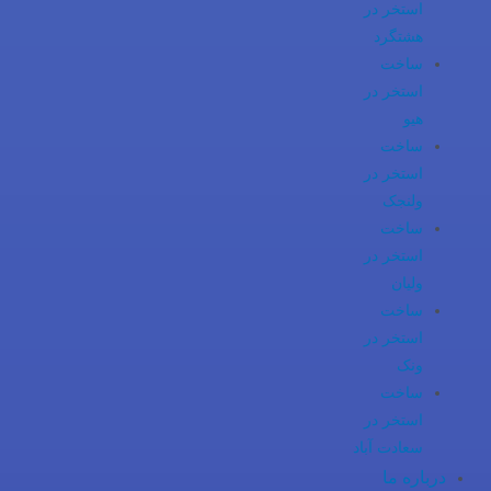
استخر در
هشتگرد
ساخت
استخر در
هیو
ساخت
استخر در
ولنجک
ساخت
استخر در
ولیان
ساخت
استخر در
ونک
ساخت
استخر در
سعادت آباد
درباره ما