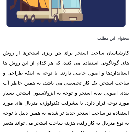
محتوای این مطلب
کارشناسان ساخت استخر برای بتن ریزی استخرها از روش
های گوناگونی استفاده می کنند، که هر کدام از این روش ها
استانداردها و اصول خاصی دارند. با توجه به اینکه طراحی و
ساخت استخر، یک کار تخصصی می باشد، به همین خاطر آب
بندی اصولی بدنه استخر و توجه به ایزولاسیون استخر، بسیار
مورد توجه قرار دارد. با پیشرفت تکنولوژی، متریال های مورد
استفاده در ساخت استخر جدید تر شده، به همین دلیل با توجه
به نوع متریال به کار رفته، هزینه ساخت استخر می تواند متغیر