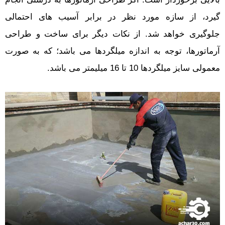
گیرد، از سازه مورد نظر در برابر آسیب های احتمالی
جلوگیری خواهد شد. از نکات دیگر برای ساخت و طراحی
آرماتورها، توجه به اندازه میلگردها می باشد؛ که به صورت
معمولی سایز میلگردها 10 تا 16 میلیمتر می باشد.