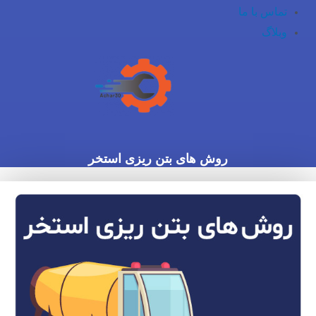
تماس با ما
وبلاگ
روش های بتن ریزی استخر