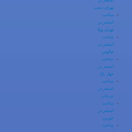
استخر در
تهران دشت
ساخت
استخر در
تهران ویلا
ساخت
استخر در
چالوس
ساخت
استخر در
چهار باغ
ساخت
استخر در
حرجاب
ساخت
استخر در
خورین
ساخت