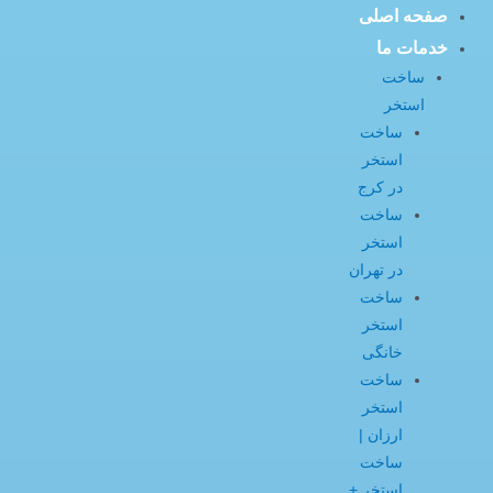
صفحه اصلی
خدمات ما
ساخت
استخر
ساخت
استخر
در کرج
ساخت
استخر
در تهران
ساخت
استخر
خانگی
ساخت
استخر
ارزان |
ساخت
استخر +