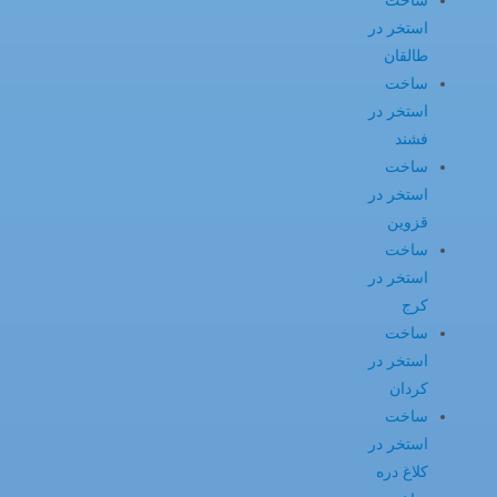
ساخت
استخر در
طالقان
ساخت
استخر در
فشند
ساخت
استخر در
قزوین
ساخت
استخر در
کرج
ساخت
استخر در
کردان
ساخت
استخر در
کلاغ دره