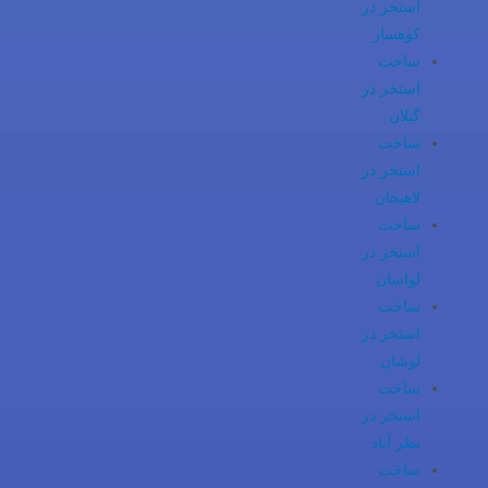
استخر در
کوهسار
ساخت
استخر در
گیلان
ساخت
استخر در
لاهیجان
ساخت
استخر در
لواسان
ساخت
استخر در
لوشان
ساخت
استخر در
نظر آباد
ساخت