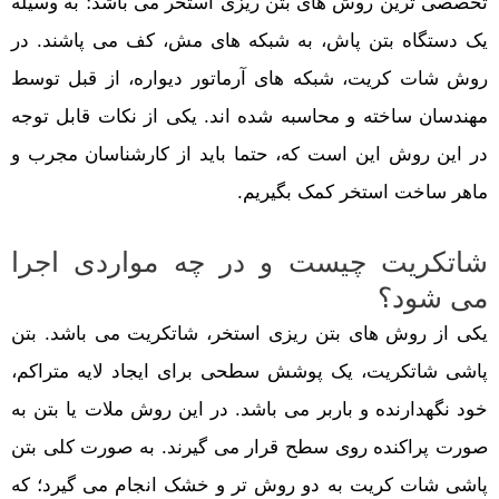
تخصصی ترین روش های بتن ریزی استخر می باشد؛ به وسیله
یک دستگاه بتن پاش، به شبکه های مش، کف می پاشند. در
روش شات کریت، شبکه های آرماتور دیواره، از قبل توسط
مهندسان ساخته و محاسبه شده اند. یکی از نکات قابل توجه
در این روش این است که، حتما باید از کارشناسان مجرب و
ماهر ساخت استخر کمک بگیریم.
شاتکریت چیست و در چه مواردی اجرا
می شود؟
یکی از روش های بتن ریزی استخر، شاتکریت می باشد. بتن
پاشی شاتکریت، یک پوشش سطحی برای ایجاد لایه متراکم،
خود نگهدارنده و باربر می باشد. در این روش ملات یا بتن به
صورت پراکنده روی سطح قرار می گیرند. به صورت کلی بتن
پاشی شات کریت به دو روش تر و خشک انجام می گیرد؛ که