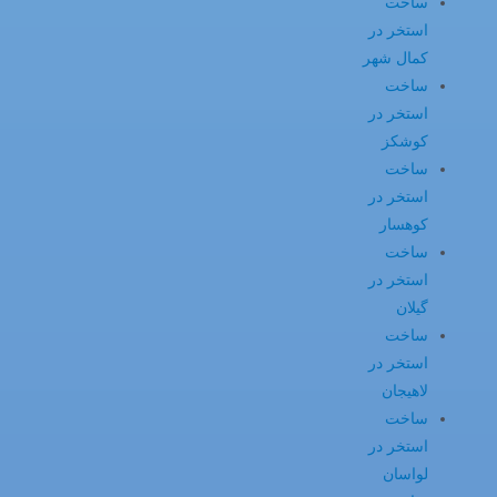
ساخت
استخر در
کمال شهر
ساخت
استخر در
کوشکز
ساخت
استخر در
کوهسار
ساخت
استخر در
گیلان
ساخت
استخر در
لاهیجان
ساخت
استخر در
لواسان