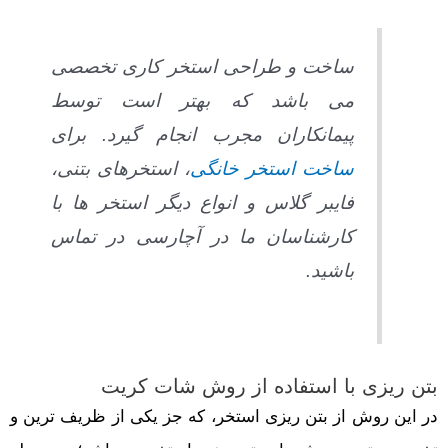
ساخت و طراحی استخر کاری تخصصی
می باشد که بهتر است توسط
پیمانکاران مجرب انجام گیرد. برای
ساخت استخر خانگی
، استخرهای بتنی،
فایبر گلاس و انواع دیگر استخر ها با
کارشناسان ما در آچارسی در تماس
باشید.
بتن ریزی با استفاده از روش شات کریت
در این روش از بتن ریزی استخر، که جز یکی از ظریف ترین و