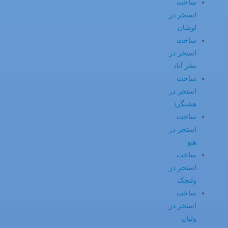
ساخت
استخر در
لوشان
ساخت
استخر در
نظر آباد
ساخت
استخر در
هشتگرد
ساخت
استخر در
هیو
ساخت
استخر در
ولنجک
ساخت
استخر در
ولیان