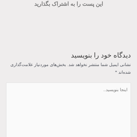
این پست را به اشتراک بگذارید
دیدگاه‌ خود را بنویسید
نشانی ایمیل شما منتشر نخواهد شد.
بخش‌های موردنیاز علامت‌گذاری
شده‌اند
*
اینجا
بنویسید..