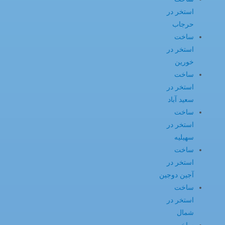
استخر در
حرجاب
ساخت
استخر در
خورین
ساخت
استخر در
سعید آباد
ساخت
استخر در
سهیلیه
ساخت
استخر در
آجین دوجین
ساخت
استخر در
شمال