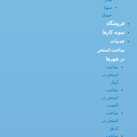
سونا
خشک
فروشگاه
نمونه کارها
خدمات
ساخت استخر
در شهرها
ساخت
استخر در
آبیک
ساخت
استخر در
آغشت
ساخت
استخر در
ازنق
ساخت