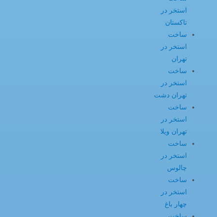
استخر در
تاکستان
ساخت
استخر در
تهران
ساخت
استخر در
تهران دشت
ساخت
استخر در
تهران ویلا
ساخت
استخر در
چالوس
ساخت
استخر در
چهار باغ
ساخت