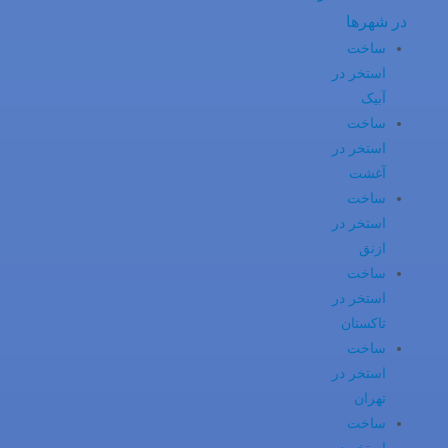
در شهرها
ساخت
استخر در
آبیک
ساخت
استخر در
آغشت
ساخت
استخر در
ازنق
ساخت
استخر در
تاکستان
ساخت
استخر در
تهران
ساخت