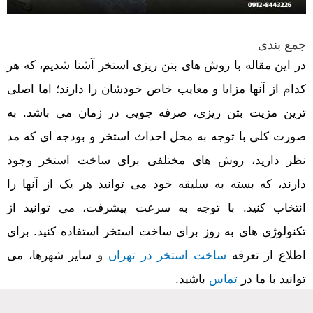
جمع بندی
در این مقاله با روش های بتن ریزی استخر آشنا شدیم، که هر
کدام از آنها مزایا و معایب خاص خودشان را دارند؛ اما اصلی
ترین مزیت بتن ریزی، صرفه جویی در زمان می باشد. به
صورت کلی با توجه به محل احداث استخر و بودجه ای که مد
نظر دارید، روش های مختلفی برای ساخت استخر وجود
دارند، که بسته به سلیقه خود می توانید هر یک از آنها را
انتخاب کنید. با توجه به سرعت پیشرفت، می توانید از
تکنولوژی های به روز برای ساخت استخر استفاده کنید. برای
اطلاع از تعرفه
ساخت استخر در تهران
و سایر شهرها، می
توانید با ما در
تماس
باشید.