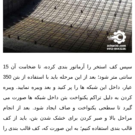
سپس کف استخر را آرماتور بندی کرده، تا ضخامت آن 15
سانتی متر شود؛ بعد از این مرحله باید با استفاده از بتن 350
عیار، داخل این شبکه ها را پر کنید و بعد ویبره نمایید. ویبره
کردن به دلیل تراکم یکنواخت بتن داخل شبکه ها صورت می
گیرد تا سطحی یکنواخت و صاف ایجاد شود. بعد از انجام
مراحل بالا و صبر کردن برای خشک شدن بتن، باید از کف
قالب بندی استفاده کنیم؛ به این صورت که، کف قالب بندی را