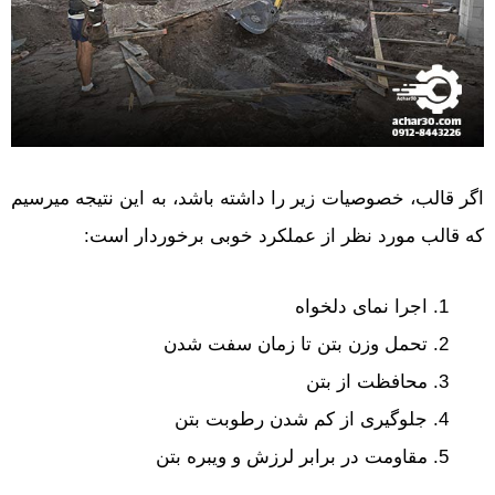
اگر قالب، خصوصیات زیر را داشته باشد، به این نتیجه میرسیم
که قالب مورد نظر از عملکرد خوبی برخوردار است:
اجرا نمای دلخواه
تحمل وزن بتن تا زمان سفت شدن
محافظت از بتن
جلوگیری از کم شدن رطوبت بتن
مقاومت در برابر لرزش و ویبره بتن