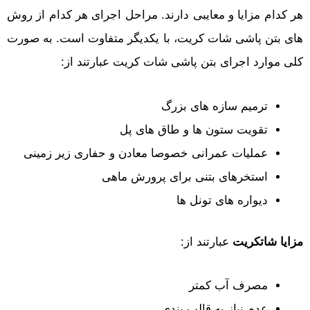
هر کدام مزایا و معایبی دارند. مراحل اجرای هر کدام از روش
های بتن پاشی شات کریت، با یکدیگر متفاوت است. به صورت
کلی موارد اجرای بتن پاشی شات کریت عبارتند از:
ترمیم سازه های بزرگ
تقویت ستون ها و طاق های پل
عملیات عمرانی خصوصا معادن و حفاری زیر زمینی
استخرهای بتنی برای پرورش ماهی
دیواره های تونل ها
مزایا شاتکریت
عبارتند از:
مصرف آب کمتر
عدم نیاز به قالب بندی