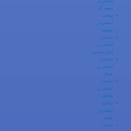
استخر در
سعید آباد
ساخت
استخر در
سهیلیه
ساخت
استخر در
آجین دوجین
ساخت
استخر در
شمال
ساخت
استخر در
طالقان
ساخت
استخر در
فشند
ساخت