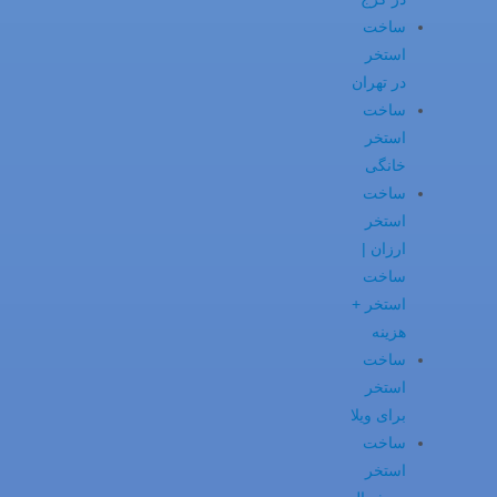
ساخت
استخر
در تهران
ساخت
استخر
خانگی
ساخت
استخر
ارزان |
ساخت
استخر +
هزینه
ساخت
استخر
برای ویلا
ساخت
استخر