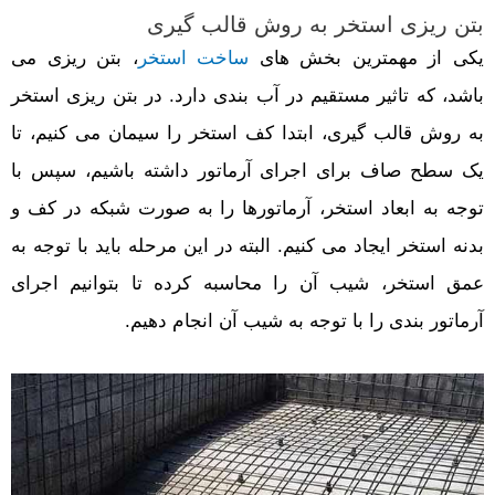
بتن ریزی استخر به روش قالب گیری
یکی از مهمترین بخش های
ساخت استخر
، بتن ریزی می
باشد، که تاثیر مستقیم در آب بندی دارد. در بتن ریزی استخر
به روش قالب گیری، ابتدا کف استخر را سیمان می کنیم، تا
یک سطح صاف برای اجرای آرماتور داشته باشیم، سپس با
توجه به ابعاد استخر، آرماتورها را به صورت شبکه در کف و
بدنه استخر ایجاد می کنیم. البته در این مرحله باید با توجه به
عمق استخر، شیب آن را محاسبه کرده تا بتوانیم اجرای
آرماتور بندی را با توجه به شیب آن انجام دهیم.