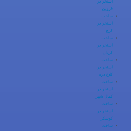
استخر در
قزوین
ساخت
استخر در
کرج
ساخت
استخر در
کردان
ساخت
استخر در
کلاغ دره
ساخت
استخر در
کمال شهر
ساخت
استخر در
کوشکز
ساخت