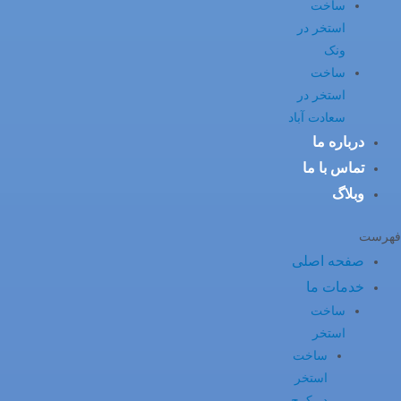
ساخت
استخر در
ونک
ساخت
استخر در
سعادت آباد
درباره ما
تماس با ما
وبلاگ
فهرست
صفحه اصلی
خدمات ما
ساخت
استخر
ساخت
استخر
در کرج