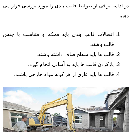
در ادامه برخی از ضوابط قالب بندی را مورد بررسی قرار می
دهیم.
اتصالات قالب بندی باید محکم و متناسب با جنس
قالب باشند.
قالب ها باید سطح صاف داشته باشند.
بازکردن قالب ها باید به آسانی انجام گیرد.
قالب ها باید عاری از هر گونه مواد خارجی باشند.