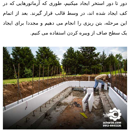
دور تا دور استخر ایجاد میکنیم، طوری که آرماتورهایی که در
کف ایجاد شده اند، در وسط قالب قرار گیرند. بعد از اتمام
این مرحله، بتن ریزی را انجام می دهیم و مجددا برای ایجاد
یک سطح صاف از ویبره کردن استفاده می کنیم.