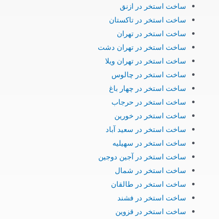
ساخت استخر در ازنق
ساخت استخر در تاکستان
ساخت استخر در تهران
ساخت استخر در تهران دشت
ساخت استخر در تهران ویلا
ساخت استخر در چالوس
ساخت استخر در چهار باغ
ساخت استخر در حرجاب
ساخت استخر در خورین
ساخت استخر در سعید آباد
ساخت استخر در سهیلیه
ساخت استخر در آجین دوجین
ساخت استخر در شمال
ساخت استخر در طالقان
ساخت استخر در فشند
ساخت استخر در قزوین