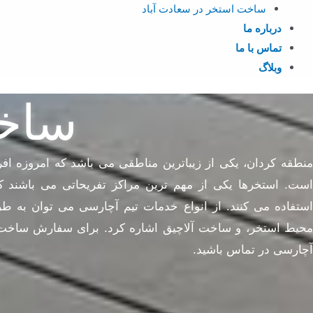
ساخت استخر در سعادت آباد
درباره ما
تماس با ما
وبلاگ
ساخت
منطقه کردان، یکی از زیباترین مناطقی می باشد که امروزه افر
است. استخرها یکی از مهم ترین مراکز تفریحاتی می باشند که
استفاده می کنند. از انواع خدمات تیم آچارسی می توان به 
محیط استخر، و ساخت آلاچیق اشاره کرد. برای سفارش ساخت است
آچارسی در تماس باشید.