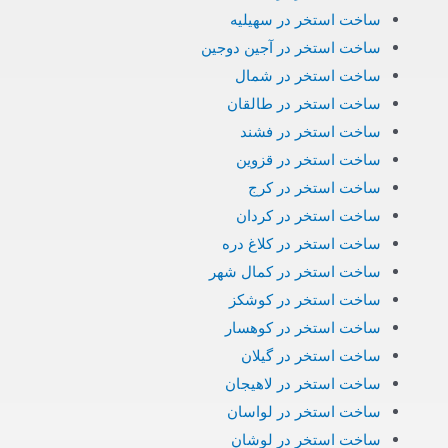
ساخت استخر در سهیلیه
ساخت استخر در آجین دوجین
ساخت استخر در شمال
ساخت استخر در طالقان
ساخت استخر در فشند
ساخت استخر در قزوین
ساخت استخر در کرج
ساخت استخر در کردان
ساخت استخر در کلاغ دره
ساخت استخر در کمال شهر
ساخت استخر در کوشکز
ساخت استخر در کوهسار
ساخت استخر در گیلان
ساخت استخر در لاهیجان
ساخت استخر در لواسان
ساخت استخر در لوشان