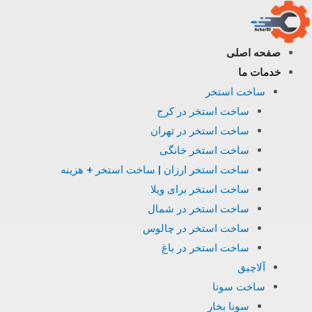
فتن
ه
حتوا
صفحه اصلی
خدمات ما
ساخت استخر
ساخت استخر در کرج
ساخت استخر در تهران
ساخت استخر خانگی
ساخت استخر ارزان | ساخت استخر + هزینه
ساخت استخر برای ویلا
ساخت استخر در شمال
ساخت استخر در چالوس
ساخت استخر در باغ
آلاچیق
ساخت سونا
سونا بخار