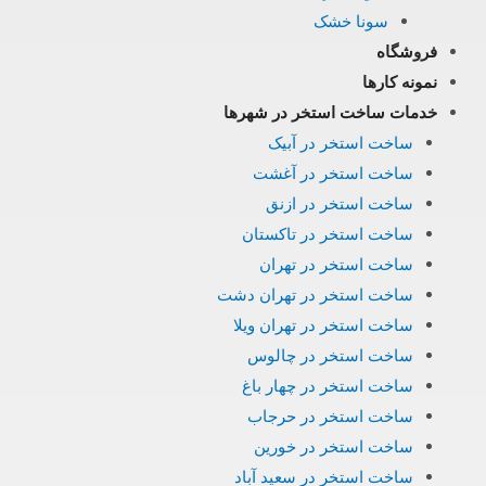
سونا خشک
فروشگاه
نمونه کارها
خدمات ساخت استخر در شهرها
ساخت استخر در آبیک
ساخت استخر در آغشت
ساخت استخر در ازنق
ساخت استخر در تاکستان
ساخت استخر در تهران
ساخت استخر در تهران دشت
ساخت استخر در تهران ویلا
ساخت استخر در چالوس
ساخت استخر در چهار باغ
ساخت استخر در حرجاب
ساخت استخر در خورین
ساخت استخر در سعید آباد