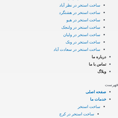
ساخت استخر در نظر آباد
ساخت استخر در هشتگرد
ساخت استخر در هیو
ساخت استخر در ولنجک
ساخت استخر در ولیان
ساخت استخر در ونک
ساخت استخر در سعادت آباد
درباره ما
تماس با ما
وبلاگ
فهرست
صفحه اصلی
خدمات ما
ساخت استخر
ساخت استخر در کرج