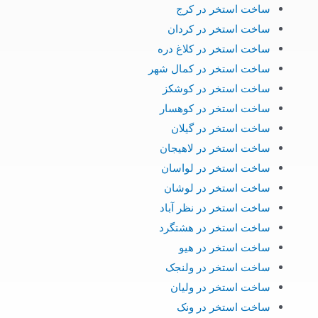
ساخت استخر در کرج
ساخت استخر در کردان
ساخت استخر در کلاغ دره
ساخت استخر در کمال شهر
ساخت استخر در کوشکز
ساخت استخر در کوهسار
ساخت استخر در گیلان
ساخت استخر در لاهیجان
ساخت استخر در لواسان
ساخت استخر در لوشان
ساخت استخر در نظر آباد
ساخت استخر در هشتگرد
ساخت استخر در هیو
ساخت استخر در ولنجک
ساخت استخر در ولیان
ساخت استخر در ونک