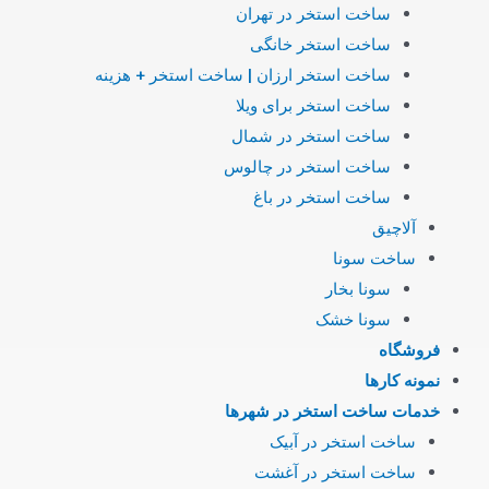
ساخت استخر در تهران
ساخت استخر خانگی
ساخت استخر ارزان | ساخت استخر + هزینه
ساخت استخر برای ویلا
ساخت استخر در شمال
ساخت استخر در چالوس
ساخت استخر در باغ
آلاچیق
ساخت سونا
سونا بخار
سونا خشک
فروشگاه
نمونه کارها
خدمات ساخت استخر در شهرها
ساخت استخر در آبیک
ساخت استخر در آغشت