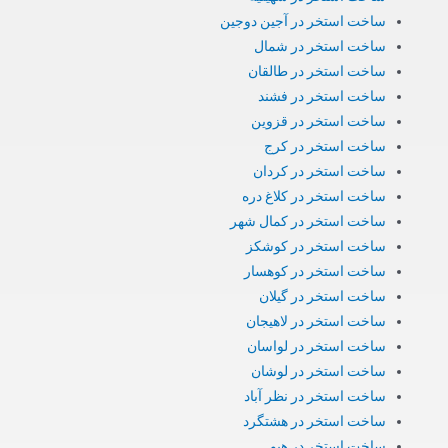
ساخت استخر در آجین دوجین
ساخت استخر در شمال
ساخت استخر در طالقان
ساخت استخر در فشند
ساخت استخر در قزوین
ساخت استخر در کرج
ساخت استخر در کردان
ساخت استخر در کلاغ دره
ساخت استخر در کمال شهر
ساخت استخر در کوشکز
ساخت استخر در کوهسار
ساخت استخر در گیلان
ساخت استخر در لاهیجان
ساخت استخر در لواسان
ساخت استخر در لوشان
ساخت استخر در نظر آباد
ساخت استخر در هشتگرد
ساخت استخر در هیو