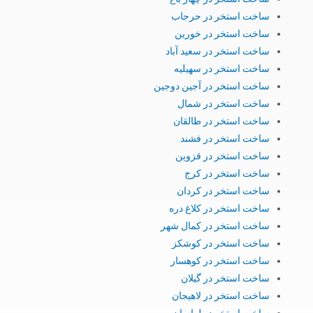
ساخت استخر در حرجاب
ساخت استخر در خورین
ساخت استخر در سعید آباد
ساخت استخر در سهیلیه
ساخت استخر در آجین دوجین
ساخت استخر در شمال
ساخت استخر در طالقان
ساخت استخر در فشند
ساخت استخر در قزوین
ساخت استخر در کرج
ساخت استخر در کردان
ساخت استخر در کلاغ دره
ساخت استخر در کمال شهر
ساخت استخر در کوشکز
ساخت استخر در کوهسار
ساخت استخر در گیلان
ساخت استخر در لاهیجان
ساخت استخر در لواسان