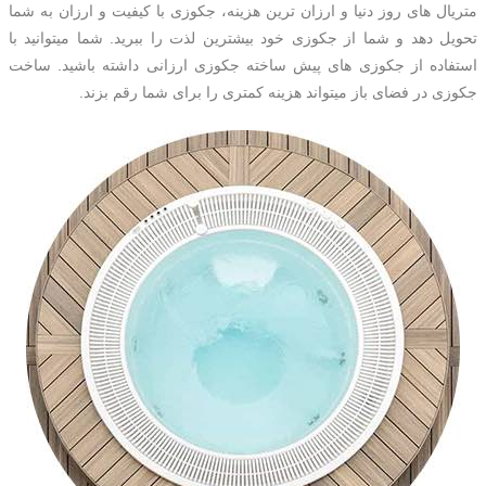
متریال های روز دنیا و ارزان ترین هزینه، جکوزی با کیفیت و ارزان به شما
تحویل دهد و شما از جکوزی خود بیشترین لذت را ببرید. شما میتوانید با
استفاده از جکوزی های پیش ساخته جکوزی ارزانی داشته باشید. ساخت
جکوزی در فضای باز میتواند هزینه کمتری را برای شما رقم بزند.