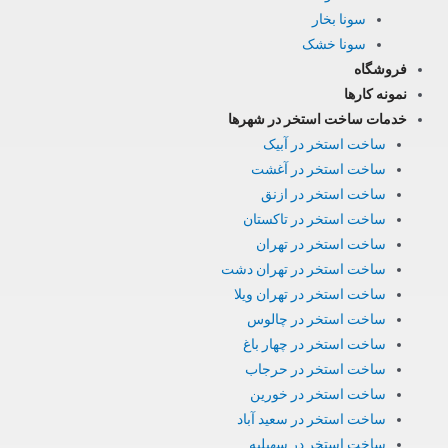
سونا بخار
سونا خشک
فروشگاه
نمونه کارها
خدمات ساخت استخر در شهرها
ساخت استخر در آبیک
ساخت استخر در آغشت
ساخت استخر در ازنق
ساخت استخر در تاکستان
ساخت استخر در تهران
ساخت استخر در تهران دشت
ساخت استخر در تهران ویلا
ساخت استخر در چالوس
ساخت استخر در چهار باغ
ساخت استخر در حرجاب
ساخت استخر در خورین
ساخت استخر در سعید آباد
ساخت استخر در سهیلیه