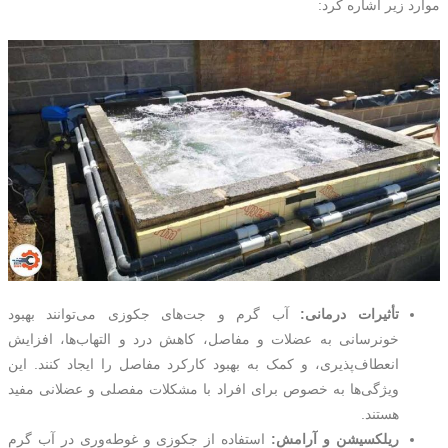
موارد زیر اشاره کرد:
تأثیرات درمانی:
آب گرم و جت‌های جکوزی می‌توانند بهبود
خونرسانی به عضلات و مفاصل، کاهش درد و التهاب‌ها، افزایش
انعطاف‌پذیری، و کمک به بهبود کارکرد مفاصل را ایجاد کنند. این
ویژگی‌ها به خصوص برای افراد با مشکلات مفصلی و عضلانی مفید
هستند.
ریلکسیشن و آرامش:
استفاده از جکوزی و غوطه‌وری در آب گرم