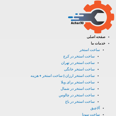
فتن
ه
حتوا
صفحه اصلی
خدمات ما
ساخت استخر
ساخت استخر در کرج
ساخت استخر در تهران
ساخت استخر خانگی
ساخت استخر ارزان | ساخت استخر + هزینه
ساخت استخر برای ویلا
ساخت استخر در شمال
ساخت استخر در چالوس
ساخت استخر در باغ
آلاچیق
ساخت سونا