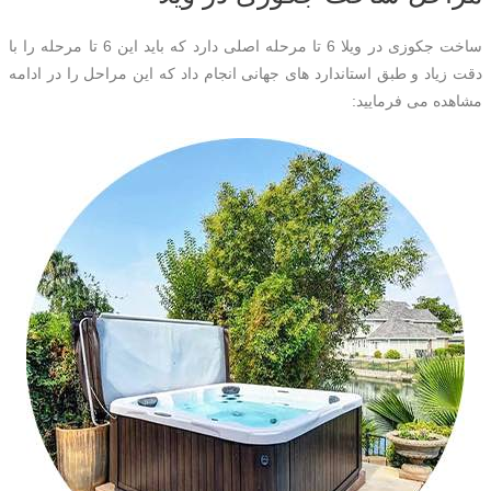
ساخت جکوزی در ویلا 6 تا مرحله اصلی دارد که باید این 6 تا مرحله را با
دقت زیاد و طبق استاندارد های جهانی انجام داد که این مراحل را در ادامه
مشاهده می فرمایید: