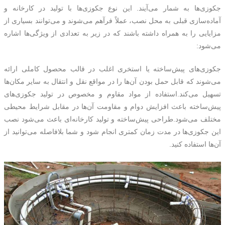
جکوزی‌ها به شمار می‌آیند. این نوع جکوزی‌ها با تولید در کارخانه و
آماده‌سازی قبلی به محل نصب، عملاً فرآهم می‌شوند و می‌توانند بسیاری از
مزایایی را به همراه داشته باشند که در زیر به تعدادی از ویژگی‌ها اشاره
می‌شود:
جکوزی‌های پیش‌ساخته یا استخری اغلب در قالب محصول کاملی ارائه
می‌شوند که قابل حمل بودن آن‌ها را در مواقع نقل و انتقال به سایر مکان‌ها
تسهیل می‌کند.استفاده از مواد مقاوم و مخصوص در تولید جکوزی‌های
پیش‌ساخته باعث افزایش دوام و مقاومت آن‌ها در مقابل شرایط محیطی
مختلف می‌شود.طراحی پیش‌ساخته و تولید کارخانه‌ای باعث می‌شود نصب
این جکوزی‌ها در مدت زمان کمتری انجام شود و شما بلافاصله می‌توانید از
آن‌ها استفاده کنید.