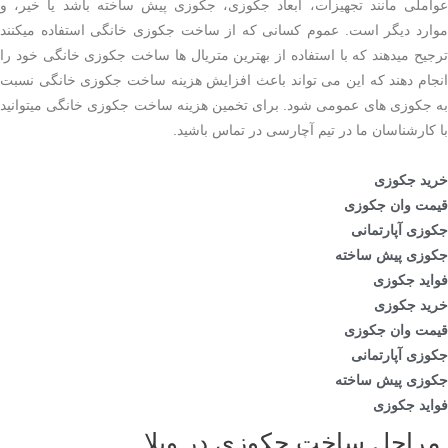
عواملی مانند تجهیزات، ابعاد جکوزی، جکوزی پیش ساخته باشد یا خیر، و
موارد دیگر است. عموم کسانی که از ساخت جکوزی خانگی استفاده میکنند
ترجیح میدهند که با استفاده از بهترین متریال ها ساخت جکوزی خانگی خود را
انجام دهند که این می تواند باعث افزایش هزینه ساخت جکوزی خانگی نسبت
به جکوزی های عمومی شود. برای تخمین هزینه ساخت جکوزی خانگی میتوانید
با کارشناسان ما در تیم آچارسی در تماس باشید.
خرید جکوزی
قیمت وان جکوزی
جکوزی آپارتمانی
جکوزی پیش ساخته
فواید جکوزی
خرید جکوزی
قیمت وان جکوزی
جکوزی آپارتمانی
جکوزی پیش ساخته
فواید جکوزی
مراحل ساخت جکوزی در ویلا