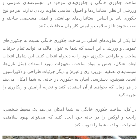
ساخت جکوزی خانگی و جکوزی‌های موجود در مجموعه‌های عمومی و
ورزشی از نظر استانداردها و اصول اساسی تفاوت زیادی ندارند. هر دو نوع
جکوزی باید بر اساس استانداردهای بهداشتی و ایمنی مشخصی ساخته و
نصب شوند تا از سلامت و ایمنی کاربران محافظت کنند.
اما یکی از تفاوت‌های اصلی در ساخت جکوزی خانگی نسبت به جکوزی‌های
عمومی و ورزشی، این است که شما به عنوان مالک می‌توانید تمام جزئیات
ساخت و طراحی جکوزی خود را به دلخواه انتخاب کنید. این شامل انتخاب
ابعاد، شکل، جنس و مواد ساخت، تجهیزات مورد استفاده (مثل نازل‌ها،
سیستم‌های تصفیه، نورپردازی و غیره) و دیگر جزئیات طراحی و دکوراسیون
است. همچنین، دسترسی آسان به جکوزی در خانه، به شما امکان می‌دهد
در هر زمان که بخواهید از آن استفاده کنید و تجربه آرامش و ریکاوری را
تجربه کنید.
در کل، ساخت جکوزی خانگی به شما امکان می‌دهد یک محیط شخصی،
راحت و لوکس را در خانه خود ایجاد کنید که می‌تواند بهبود سلامتی،
استراحت و لذت شما را تقویت کند.