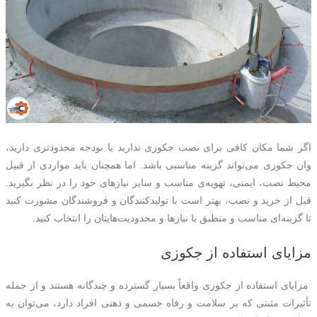
اگر شما مکان کافی برای نصب جکوزی ندارید یا بودجه محدودتری دارید،
وان جکوزی می‌تواند گزینه مناسبی باشد. اما همچنان باید مواردی از قبیل
محیط نصب، ایمنی، تهویه‌ی مناسب و سایر نیازهای خود را در نظر بگیرید.
قبل از خرید و نصب، بهتر است با تولیدکنندگان و فروشندگان مشورت کنید
تا گزینه‌ای مناسب و منطبق با نیازها و محدودیت‌هایتان را انتخاب کنید.
مزایای استفاده از جکوزی
مزایای استفاده از جکوزی واقعاً بسیار گسترده و چندگانه هستند و از جمله
تأثیرات مثبتی که بر سلامت و رفاه جسمی و ذهنی افراد دارد، می‌توان به