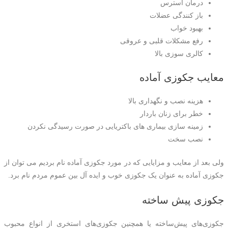
درمان استرس
باز کنندگی عضلات
بهبود خواب
رفع مشکلات قلبی و عروقی
کالری سوزی بالا
معایب جکوزی آماده
هزینه نصب و نگهداری بالا
خطر برای زنان باردار
زمینه سازی بیماری های باکتریایی در صورت رسیدگی نکردن
نصب سخت
ولی بعد از معایب و مزایایی که در مورد جکوزی آماده نام بردیم می توان از
جکوزی آماده به عنوان یک جکوزی خوب و ایده آل بین عموم مردم نام برد.
جکوزی پیش ساخته
جکوزی‌های پیش‌ساخته یا همچنین جکوزی‌های استخری از انواع محبوب