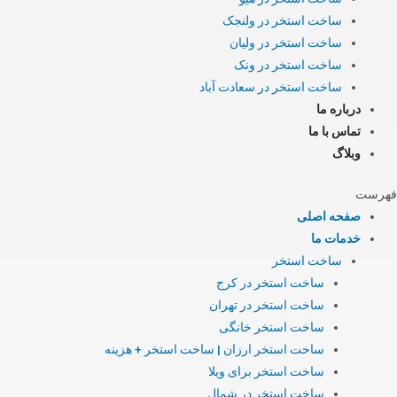
ساخت استخر در ولنجک
ساخت استخر در ولیان
ساخت استخر در ونک
ساخت استخر در سعادت آباد
درباره ما
تماس با ما
وبلاگ
فهرست
صفحه اصلی
خدمات ما
ساخت استخر
ساخت استخر در کرج
ساخت استخر در تهران
ساخت استخر خانگی
ساخت استخر ارزان | ساخت استخر + هزینه
ساخت استخر برای ویلا
ساخت استخر در شمال