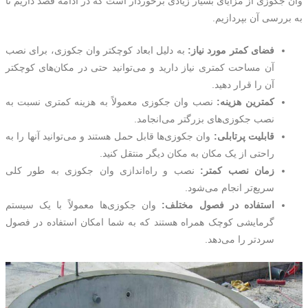
وان جکوزی از مزایای بسیار زیادی برخوردار است که در ادامه قصد داریم تا
به بررسی آن بپردازیم.
فضای کمتر مورد نیاز:
به دلیل ابعاد کوچکتر وان جکوزی، برای نصب
آن مساحت کمتری نیاز دارید و می‌توانید حتی در مکان‌های کوچکتر
آن را قرار دهید.
کمترین هزینه:
نصب وان جکوزی معمولاً به هزینه کمتری نسبت به
نصب جکوزی‌های بزرگتر می‌انجامد.
قابلیت پرتابلی:
وان جکوزی‌ها قابل حمل هستند و می‌توانید آنها را به
راحتی از یک مکان به مکان دیگر منتقل کنید.
زمان نصب کمتر:
نصب و راه‌اندازی وان جکوزی به طور کلی
سریع‌تر انجام می‌شود.
استفاده در فصول مختلف:
وان جکوزی‌ها معمولاً با یک سیستم
گرمایشی کوچک همراه هستند که به شما امکان استفاده در فصول
سردتر را می‌دهد.