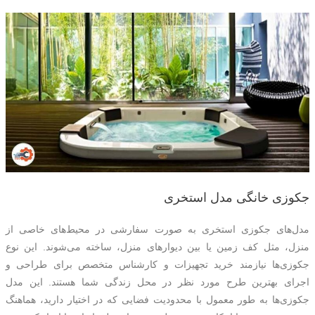
جکوزی خانگی مدل استخری
مدل‌های جکوزی استخری به صورت سفارشی در محیط‌های خاصی از
منزل، مثل کف زمین یا بین دیوارهای منزل، ساخته می‌شوند. این نوع
جکوزی‌ها نیازمند خرید تجهیزات و کارشناس متخصص برای طراحی و
اجرای بهترین طرح مورد نظر در محل زندگی شما هستند. این مدل
جکوزی‌ها به طور معمول با محدودیت فضایی که در اختیار دارید، هماهنگ