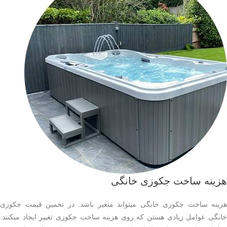
هزینه ساخت جکوزی خانگی
هزینه ساخت جکوزی خانگی میتواند متغیر باشد. در تخمین قیمت جکوزی
خانگی عوامل زیادی هستن که روی هزینه ساخت جکوزی تغییر ایجاد میکنند.