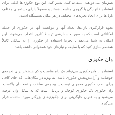
همزمان می‌خواهند استفاده کنند، تغییر کند. این نوع جکوزی‌ها اغلب برای
استفاده خانوادگی یا گروهی مناسب هستند و معمولاً دارای دسته‌های مختلف
نازل‌ها برای ایجاد تجربه‌های مختلف در هر مکان نشیمنگاه است.
نحوه قرارگیری نازل‌ها، تعداد آنها و موقعیت آنها در جکوزی از جمله
امکاناتی است که به صورت سفارشی توسط کاربر انتخاب می‌شوند. این
امکان به شما می‌دهد تا تجربهٔ استفاده از جکوزی را به شکلی کاملاً
شخصی‌سازی کنید که با سلیقه و نیازهای خود همخوانی داشته باشد.
وان جکوزی
استفاده از وان جکوزی می‌تواند یک راه مناسب و کم هزینه‌تر برای تجربه‌ی
خوشایند و آرامش‌بخش جکوزی باشد، به ویژه در مکان‌هایی که جای کافی
برای نصب جکوزی معمولی نیست یا بودجه‌ی ساخت و نصب آن بالاست.
وان جکوزی یک جکوزی کوچک و پرتابل است که به شکل وان عرضه
می‌شود و به عنوان جایگزینی برای جکوزی‌های بزرگتر مورد استفاده قرار
می‌گیرد.