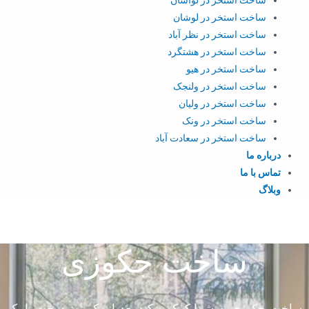
ساخت استخر در لوشان
ساخت استخر در نظر آباد
ساخت استخر در هشتگرد
ساخت استخر در هیو
ساخت استخر در ولنجک
ساخت استخر در ولیان
ساخت استخر در ونک
ساخت استخر در سعادت آباد
درباره ما
تماس با ما
وبلاگ
ساخت جکوزی
ساخت جکوزی به شما کمک میکند بعد از یک روز سخت یا یک