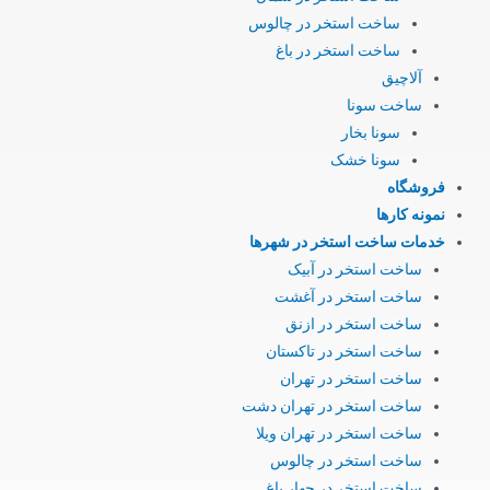
ساخت استخر در چالوس
ساخت استخر در باغ
آلاچیق
ساخت سونا
سونا بخار
سونا خشک
فروشگاه
نمونه کارها
خدمات ساخت استخر در شهرها
ساخت استخر در آبیک
ساخت استخر در آغشت
ساخت استخر در ازنق
ساخت استخر در تاکستان
ساخت استخر در تهران
ساخت استخر در تهران دشت
ساخت استخر در تهران ویلا
ساخت استخر در چالوس
ساخت استخر در چهار باغ