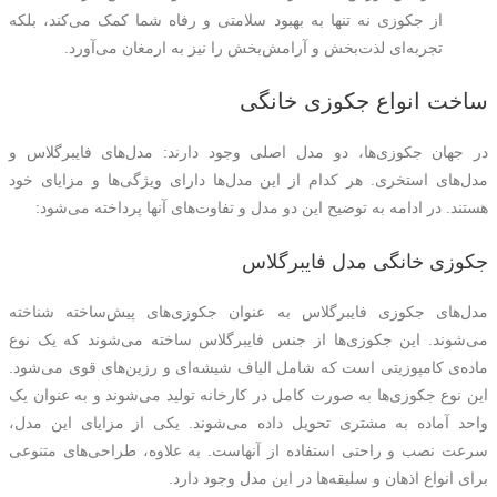
از جکوزی نه تنها به بهبود سلامتی و رفاه شما کمک می‌کند، بلکه
تجربه‌ای لذت‌بخش و آرامش‌بخش را نیز به ارمغان می‌آورد.
ساخت انواع جکوزی خانگی
در جهان جکوزی‌ها، دو مدل اصلی وجود دارند: مدل‌های فایبرگلاس و
مدل‌های استخری. هر کدام از این مدل‌ها دارای ویژگی‌ها و مزایای خود
هستند. در ادامه به توضیح این دو مدل و تفاوت‌های آنها پرداخته می‌شود:
جکوزی خانگی مدل فایبرگلاس
مدل‌های جکوزی فایبرگلاس به عنوان جکوزی‌های پیش‌ساخته شناخته
می‌شوند. این جکوزی‌ها از جنس فایبرگلاس ساخته می‌شوند که یک نوع
ماده‌ی کامپوزیتی است که شامل الیاف شیشه‌ای و رزین‌های قوی می‌شود.
این نوع جکوزی‌ها به صورت کامل در کارخانه تولید می‌شوند و به عنوان یک
واحد آماده به مشتری تحویل داده می‌شوند. یکی از مزایای این مدل،
سرعت نصب و راحتی استفاده از آنهاست. به علاوه، طراحی‌های متنوعی
برای انواع اذهان و سلیقه‌ها در این مدل وجود دارد.