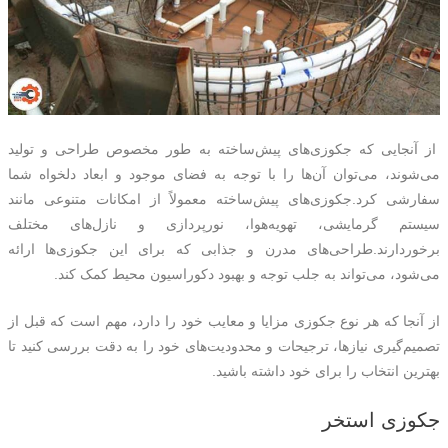
از آنجایی که جکوزی‌های پیش‌ساخته به طور مخصوص طراحی و تولید
می‌شوند، می‌توان آن‌ها را با توجه به فضای موجود و ابعاد دلخواه شما
سفارشی کرد.جکوزی‌های پیش‌ساخته معمولاً از امکانات متنوعی مانند
سیستم گرمایشی، تهویه‌هوا، نورپردازی و نازل‌های مختلف
برخوردارند.طراحی‌های مدرن و جذابی که برای این جکوزی‌ها ارائه
می‌شود، می‌تواند به جلب توجه و بهبود دکوراسیون محیط کمک کند.
از آنجا که هر نوع جکوزی مزایا و معایب خود را دارد، مهم است که قبل از
تصمیم‌گیری نیازها، ترجیحات و محدودیت‌های خود را به دقت بررسی کنید تا
بهترین انتخاب را برای خود داشته باشید.
جکوزی استخر