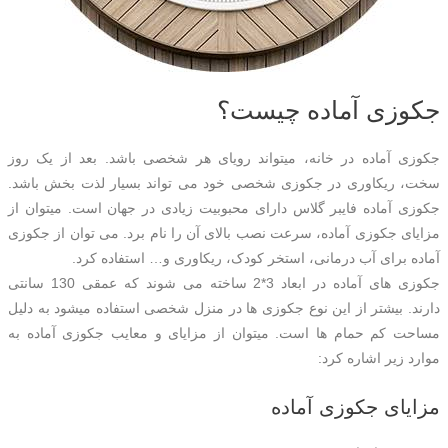
جکوزی آماده چیست؟
جکوزی آماده در خانه، میتواند رویای هر شخصی باشد. بعد از یک روز
سخت، ریکاوری در جکوزی شخصی خود می تواند بسیار لذت بخش باشد.
جکوزی آماده فایبر گلاس دارای محبوبیت زیادی در جهان است. میتوان از
مزایای جکوزی آماده، سرعت نصب بالای آن را نام برد. می توان از جکوزی
آماده برای آب درمانی، استخر کودک، ریکاوری و… استفاده کرد.
جکوزی های آماده در ابعاد 3*2 ساخته می شوند که عمقی 130 سانتی
دارند. بیشتر از این نوع جکوزی ها در منزل شخصی استفاده میشود به دلیل
مساحت کم حمام ها است. میتوان از مزایای و معایب جکوزی آماده به
موارد زیر اشاره کرد:
مزایای جکوزی آماده