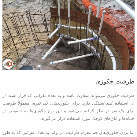
ظرفیت جکوزی
ظرفیت جکوزی می‌تواند متفاوت باشد و به تعداد نفراتی که قرار است از
آن استفاده کنند بستگی دارد. برای جکوزی‌های تک نفره، معمولاً ظرفیت
برای یک نفر در نظر گرفته می‌شود و این نوع جکوزی‌ها به خصوص در
حمام‌ها و اتاق‌های کوچک مورد استفاده قرار می‌گیرند.
اما برای جکوزی‌های چند نفره، ظرفیت می‌تواند به تعداد نفراتی که به طور