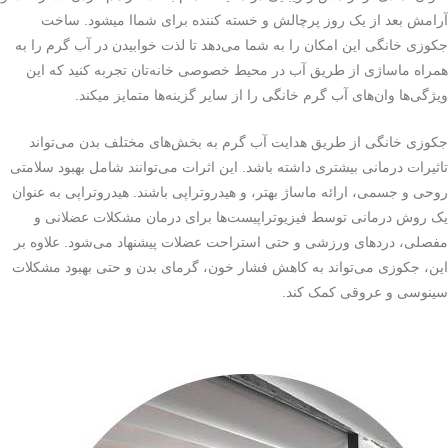
آرامش بعد از یک روز پرچالش و خسته کننده برای شماا میشود. ساخت
جکوزی خانگی این امکان را به شما می‌دهد تا لذت خوابیدن در آب گرم را به
همراه ماساژی از طریق آب در محیط خصوصی خانه‌تان تجربه کنید که این
ویژگی‌ها وان‌های آب گرم خانگی را از سایر گزینه‌ها متمایز میکند.
جکوزی خانگی از طریق هدایت آب گرم به بخش‌های مختلف بدن می‌تواند
تاثیرات درمانی بیشتری داشته باشد. این اثرات می‌توانند شامل بهبود سلامتی
روحی و جسمی، ارائه ماساژ بهتر، و هیدروتراپی باشند. هیدروتراپی به عنوان
یک روش درمانی توسط فیزیوتراپیست‌ها برای درمان مشکلات عضلانی و
مفصلی، دردهای ورزشی و حتی استراحت عضلات پیشنهاد می‌شود. علاوه بر
این، جکوزی می‌تواند به کاهش فشار خون، گرمای بدن و حتی بهبود مشکلات
سینوسی و عروقی کمک کند.