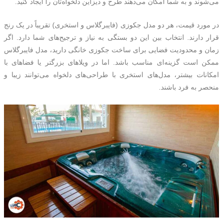
می‌شوند و به شما امکان می‌دهند طرح و دیزاین دلخواه‌تان را ایجاد کنید.
در مورد قیمت، هر دو مدل جکوزی (فایبرگلاس و استخری) تقریباً در یک رنج
قرار دارند. انتخاب بین این دو بستگی به نیاز و ترجیح‌های شما دارد. اگر
زمان و محدودیت فضایی برای ساخت جکوزی خانگی دارید، مدل فایبرگلاس
ممکن است گزینه‌ای مناسب باشد. اما در ویلاهای بزرگتر یا فضاهای با
امکانات بیشتر، مدل‌های استخری با طراحی‌های دلخواه می‌توانند زیبا و
منحصر به فرد باشند.