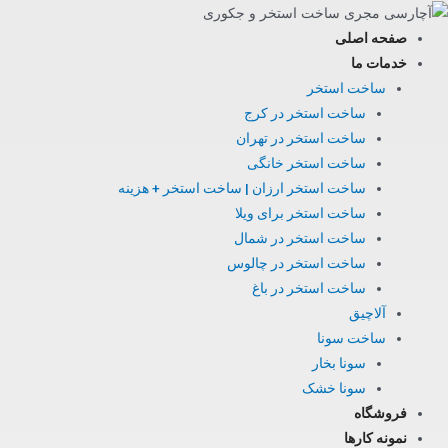
فتن
ه
صفحه اصلی
حتوا
خدمات ما
ساخت استخر
ساخت استخر در کرج
ساخت استخر در تهران
ساخت استخر خانگی
ساخت استخر ارزان | ساخت استخر + هزینه
ساخت استخر برای ویلا
ساخت استخر در شمال
ساخت استخر در چالوس
ساخت استخر در باغ
آلاچیق
ساخت سونا
سونا بخار
سونا خشک
فروشگاه
نمونه کارها