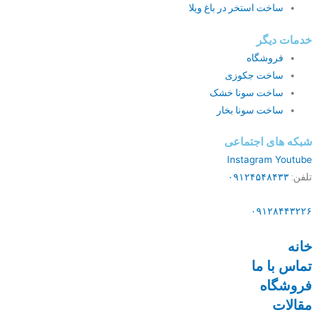
ساخت استخر در باغ ویلا
خدمات دیگر
فروشگاه
ساخت جکوزی
ساخت سونا خشک
ساخت سونا بخار
شبکه های اجتماعی
Instagram
Youtube
تلفن:
۰۹۱۲۴۵۴۸۴۳۳
۰۹۱۲۸۴۴۳۲۲۶
خانه
تماس با ما
فروشگاه
مقالات