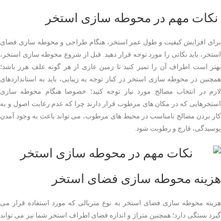
نکات مهم در محوطه سازی استخر
برای افزایش کیفیت و طول عمر استخر، هنگام طراحی و محوطه سازی فضای
استخر، باید نکاتی را مورد توجه قرار دهید. قبل از شروع محوطه سازی استخر،
بهتر است اطراف آن را تمیز کنید تا زمین عاری از هر گونه علف هرز باشد؛
همچنین در محوطه سازی استخر در کنار توجه به زیبایی، باید به استانداردهای
لازم در انتخاب مصالح مورد نیاز توجه کنید؛ خصوصا هنگام محوطه سازی
استخرهایی که در مکان های مرطوب قرار دارند چرا که عدم رعایت اصول و به
کار بردن مصالح نامناسب در محیط های مرطوب، می تواند باعث به وجود آمدن
پوسیدگی، قارچ و رطوبت شود.
هزینه محوطه سازی فضای استخر
هزینه محوطه سازی فضای استخر به نوع متریالی که مورد استفاده قرار می
گیرد بستگی دارد؛ همچنین متراژ و اندازه فضای اطراف استخر شما نیز می تواند