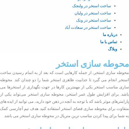
ساخت استخر در ولنجک
ساخت استخر در ولیان
ساخت استخر در ونک
ساخت استخر در سعادت آباد
درباره ما
تماس با ما
وبلاگ
محوطه سازی استخر
محوطه سازی استخر، از جمله کارهایی است که بعد از به اتمام رسیدن ساخت
استخر انجام می گیرد تا جذابیت ظاهری استخر شما را دو چندان کند. محوطه
سازی مناسب استخر یکی از مهمترین کارها در جهت نگهداری از استخرها می
باشد. برای افزایش طول عمر استخر، محوطه سازی استخر می‌تواند یکی از
پارامترهای موثر باشد که با توجه به آنچه در ذهن خود دارید، می توانید از ایده های
متفاوت برای محوطه سازی فضای استخر استفاده کنید. هدف تیم آچارسی کمک
به شما برای پیدا کردن مناسب ترین متریال در محوطه سازی استخر می باشد.