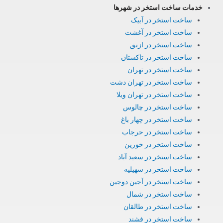
خدمات ساخت استخر در شهرها
ساخت استخر در آبیک
ساخت استخر در آغشت
ساخت استخر در ازنق
ساخت استخر در تاکستان
ساخت استخر در تهران
ساخت استخر در تهران دشت
ساخت استخر در تهران ویلا
ساخت استخر در چالوس
ساخت استخر در چهار باغ
ساخت استخر در حرجاب
ساخت استخر در خورین
ساخت استخر در سعید آباد
ساخت استخر در سهیلیه
ساخت استخر در آجین دوجین
ساخت استخر در شمال
ساخت استخر در طالقان
ساخت استخر در فشند