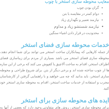
معایب محوطه سازی استخر با چوب
گران بودن چوب
دوام کمتر در مقایسه با بتن
نیازمند تعمیر و نگهداری زیاد
نیازمند شستشو زیاد و مداوم
محدودیت در قرار دادن اشیاء سنگین
خدمات محوطه سازی فضای استخر
از جمله کارهایی که پیمانکاران ساخت استخر می توانند برای شما انجام دهند،
محوطه سازی فضای استخر می باشد. بسیاری از مردم برای زیباسازی فضای
اطراف استخر، اقدام به ساخت آلاچیق یا کفپوش می کنند که برخی از این سازه
ها از چوب ساخته شده اند و برخی دیگر از بتن. برای شروع طراحی و محوطه
سازی استخر، باید بدانید که چه می خواهید و با راهنمایی گرفتن از کارشناسان
مجرب و استفاده از خدمات ساخت استخر، اقدام به محوطه سازی استخر خود
کنید.
ایده های محوطه سازی برای استخر
برای محوطه سازی استخر، روش های متفاوتی وجود دارد که بعضی از آنها به