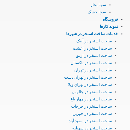
سونا بخار
سونا خشک
فروشگاه
نمونه کارها
خدمات ساخت استخر در شهرها
ساخت استخر در آبیک
ساخت استخر در آغشت
ساخت استخر در ازنق
ساخت استخر در تاکستان
ساخت استخر در تهران
ساخت استخر در تهران دشت
ساخت استخر در تهران ویلا
ساخت استخر در چالوس
ساخت استخر در چهار باغ
ساخت استخر در حرجاب
ساخت استخر در خورین
ساخت استخر در سعید آباد
ساخت استخر در سهیلیه