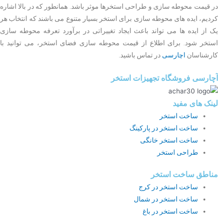
در قیمت محوطه سازی و طراحی استخرها موثر باشد. همانطور که در بالا اشاره
کردیم، ایده های محوطه سازی برای استخر بسیار متنوع می باشند که انتخاب هر
یک از ایده ها می تواند باعث ایجاد تغییراتی در برآورد تعرفه محوطه سازی
استخر شود. برای اطلاع از قیمت محوطه سازی فضای استخر، می توانید با
کارشناسان
اچارسی
در تماس باشید.
آچارسی فروشگاه تجهیزات استخر
لینک های مفید
ساخت استخر
ساخت استخر در پارکینگ
ساخت استخر خانگی
طراحی استخر
مناطق ساخت استخر
ساخت استخر در کرج
ساخت استخر در شمال
ساخت استخر در باغ