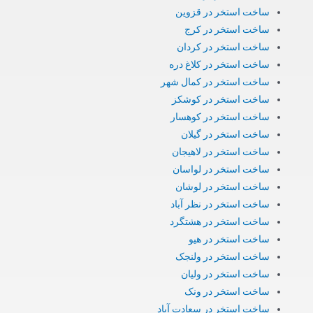
ساخت استخر در قزوین
ساخت استخر در کرج
ساخت استخر در کردان
ساخت استخر در کلاغ دره
ساخت استخر در کمال شهر
ساخت استخر در کوشکز
ساخت استخر در کوهسار
ساخت استخر در گیلان
ساخت استخر در لاهیجان
ساخت استخر در لواسان
ساخت استخر در لوشان
ساخت استخر در نظر آباد
ساخت استخر در هشتگرد
ساخت استخر در هیو
ساخت استخر در ولنجک
ساخت استخر در ولیان
ساخت استخر در ونک
ساخت استخر در سعادت آباد