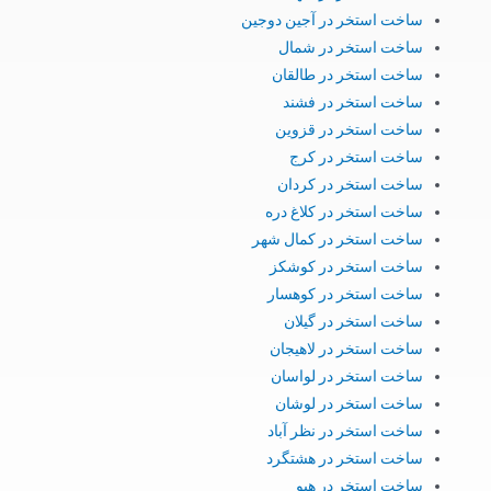
ساخت استخر در آجین دوجین
ساخت استخر در شمال
ساخت استخر در طالقان
ساخت استخر در فشند
ساخت استخر در قزوین
ساخت استخر در کرج
ساخت استخر در کردان
ساخت استخر در کلاغ دره
ساخت استخر در کمال شهر
ساخت استخر در کوشکز
ساخت استخر در کوهسار
ساخت استخر در گیلان
ساخت استخر در لاهیجان
ساخت استخر در لواسان
ساخت استخر در لوشان
ساخت استخر در نظر آباد
ساخت استخر در هشتگرد
ساخت استخر در هیو