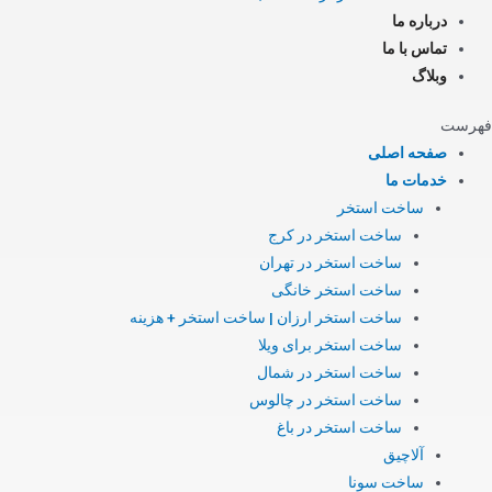
درباره ما
تماس با ما
وبلاگ
فهرست
صفحه اصلی
خدمات ما
ساخت استخر
ساخت استخر در کرج
ساخت استخر در تهران
ساخت استخر خانگی
ساخت استخر ارزان | ساخت استخر + هزینه
ساخت استخر برای ویلا
ساخت استخر در شمال
ساخت استخر در چالوس
ساخت استخر در باغ
آلاچیق
ساخت سونا