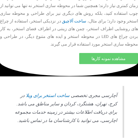
زمان کمتری نیاز دارند؛ همچنین شما در محوطه سازی استخر نه تنها می توانید از
چوب استفاده کنید، بلکه روش های دیگری نیز برای طراحی و محوطه سازی
ستخر وجود دارد؛ برای مثال،
ساخت آلاچیق
در نزدیکی استخر، استفاده از چراغ
های روشنایی اطراف استخر، چمن های زینتی در اطراف فضای استخر، به کار
بردن چراغ های LED در محوطه استخر و ایده های متنوع دیگر، در طراحی و
محوطه سازی استخر مورد استفاده قرار می گیرند.
مشاهده نمونه کارها
آچارسی مجری تخصصی
ساخت استخر برای ویلا
در
کرج، تهران، هشتگرد، کردان و سایر مناطق می باشد.
برای دریافت اطلاعات بیشتر در زمینه خدمات مجموعه
اچارسی، می توانید با کارشناسان ما در تماس باشید.