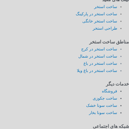
ساخت استخر
ساخت استخر در پارکینگ
ساخت استخر خانگی
طراحی استخر
مناطق ساخت استخر
ساخت استخر در کرج
ساخت استخر در شمال
ساخت استخر در باغ
ساخت استخر در باغ ویلا
خدمات دیگر
فروشگاه
ساخت جکوزی
ساخت سونا خشک
ساخت سونا بخار
شبکه های اجتماعی