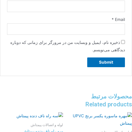
*
Email
ذخیره نام، ایمیل و وبسایت من در مرورگر برای زمانی که دوباره
دیدگاهی می‌نویسم.
محصولات مرتبط
Related products
لوله و اتصالات پیمتاش
سه راه ناف دنده پیمتاش