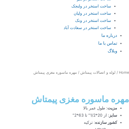
ساخت استخر در ولنجک
ساخت استخر در ولیان
ساخت استخر در ونک
ساخت استخر در سعادت آباد
درباره ما
تماس با ما
وبلاگ
Home
/
لوله و اتصالات پیمتاش
/ مهره ماسوره مغزی پیمتاش
مهره ماسوره مغزی پیمتاش
مزیت
: طول عمر بالا
سایز
: از 20*1/2″ تا 63*2″
کشور سازنده
: ترکیه