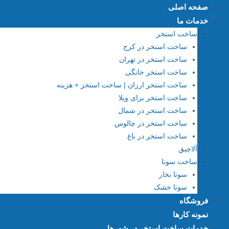
فتن
صفحه اصلی
ه
خدمات ما
حتوا
ساخت استخر
ساخت استخر در کرج
ساخت استخر در تهران
ساخت استخر خانگی
ساخت استخر ارزان | ساخت استخر + هزینه
ساخت استخر برای ویلا
ساخت استخر در شمال
ساخت استخر در چالوس
ساخت استخر در باغ
آلاچیق
ساخت سونا
سونا بخار
سونا خشک
فروشگاه
نمونه کارها
خدمات ساخت استخر در شهرها