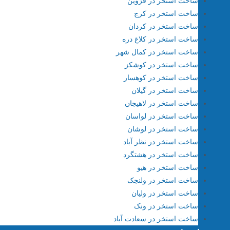
ساخت استخر در قزوین
ساخت استخر در کرج
ساخت استخر در کردان
ساخت استخر در کلاغ دره
ساخت استخر در کمال شهر
ساخت استخر در کوشکز
ساخت استخر در کوهسار
ساخت استخر در گیلان
ساخت استخر در لاهیجان
ساخت استخر در لواسان
ساخت استخر در لوشان
ساخت استخر در نظر آباد
ساخت استخر در هشتگرد
ساخت استخر در هیو
ساخت استخر در ولنجک
ساخت استخر در ولیان
ساخت استخر در ونک
ساخت استخر در سعادت آباد