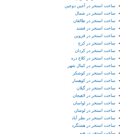
ساخت استخر در آجین دوجین
ساخت استخر در شمال
ساخت استخر در طالقان
ساخت استخر در فشند
ساخت استخر در قزوین
ساخت استخر در کرج
ساخت استخر در کردان
ساخت استخر در کلاغ دره
ساخت استخر در کمال شهر
ساخت استخر در کوشکز
ساخت استخر در کوهسار
ساخت استخر در گیلان
ساخت استخر در لاهیجان
ساخت استخر در لواسان
ساخت استخر در لوشان
ساخت استخر در نظر آباد
ساخت استخر در هشتگرد
ساخت استخر در هیو