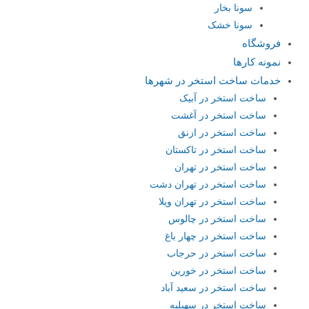
سونا بخار
سونا خشک
فروشگاه
نمونه کارها
خدمات ساخت استخر در شهرها
ساخت استخر در آبیک
ساخت استخر در آغشت
ساخت استخر در ازنق
ساخت استخر در تاکستان
ساخت استخر در تهران
ساخت استخر در تهران دشت
ساخت استخر در تهران ویلا
ساخت استخر در چالوس
ساخت استخر در چهار باغ
ساخت استخر در حرجاب
ساخت استخر در خورین
ساخت استخر در سعید آباد
ساخت استخر در سهیلیه