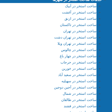
ساخت استخر در آبیک
ساخت استخر در آغشت
ساخت استخر در ازنق
ساخت استخر در تاکستان
ساخت استخر در تهران
ساخت استخر در تهران دشت
ساخت استخر در تهران ویلا
ساخت استخر در چالوس
ساخت استخر در چهار باغ
ساخت استخر در حرجاب
ساخت استخر در خورین
ساخت استخر در سعید آباد
ساخت استخر در سهیلیه
ساخت استخر در آجین دوجین
ساخت استخر در شمال
ساخت استخر در طالقان
ساخت استخر در فشند