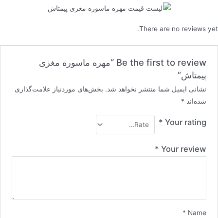
There are no reviews yet.
Be the first to review “مهره ماسوره مغزی
پیمتاش”
نشانی ایمیل شما منتشر نخواهد شد.
بخش‌های موردنیاز علامت‌گذاری
شده‌اند
*
*
Your rating
*
Your review
*
Name