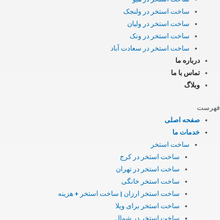
ساخت استخر در ولنجک
ساخت استخر در ولیان
ساخت استخر در ونک
ساخت استخر در سعادت آباد
درباره ما
تماس با ما
وبلاگ
فهرست
صفحه اصلی
خدمات ما
ساخت استخر
ساخت استخر در کرج
ساخت استخر در تهران
ساخت استخر خانگی
ساخت استخر ارزان | ساخت استخر + هزینه
ساخت استخر برای ویلا
ساخت استخر در شمال