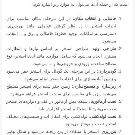
است که از جمله آن‌ها می‌توان به موارد زیر اشاره کرد:
جانمایی و انتخاب مکان:
در این مرحله، مکان مناسب برای
احداث استخر با در نظر گرفتن عواملی مانند نورپذیری،
دسترسی به امکانات، وجود خطوط فاضلاب و برق و … انتخاب
می‌شود.
طراحی اولیه:
طراحی استخر بر اساس نیازها و انتظارات
مشتری انجام می‌شود که شامل مواردی مانند ابعاد استخر، نوع
مصالح ساخت، ورودی و خروجی‌ها و … می‌شود.
گودبرداری:
در این مرحله، یک گودال برای استخر حفر می‌شود
و زمین آماده‌سازی برای احداث استخر انجام می‌شود.
زیرسازی و مسطح‌سازی:
زمین حفر شده برای استخر مسطح
می‌شود و زیربنای مناسب برای ساخت استخر فراهم می‌شود.
نصب آرماتورها:
شبکه مش آرماتور در کف و دیواره‌های استخر
نصب می‌شود تا استحکام استخر افزایش یابد.
نصب لوله‌کشی:
لوله‌کشی برای انتقال آب و سیستم‌های مختلف
استخر نصب و مونتاژ می‌شود.
بتن‌ریزی:
استخر با استفاده از بتن ریخته می‌شود و شکل نهایی