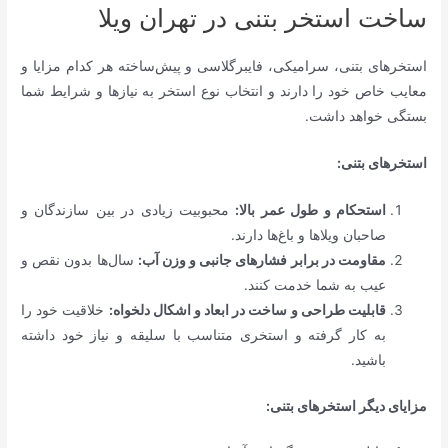
ساخت استخر بتنی در تهران ویلا
استخرهای بتنی، سرامیکی، فایبرگلاسی و پیش‌ساخته هر کدام مزایا و
معایب خاص خود را دارند و انتخاب نوع استخر به نیازها و شرایط شما
بستگی خواهد داشت.
استخرهای بتنی:
استحکام و طول عمر بالا:
محبوبیت زیادی در بین سازندگان و
صاحبان ویلاها و باغ‌ها دارند.
مقاومت در برابر فشارهای جانبی و وزن آب:
سال‌ها بدون نقص و
عیب به شما خدمت کنند.
قابلیت طراحی و ساخت در ابعاد و اشکال دلخواه:
خلاقیت خود را
به کار گرفته و استخری متناسب با سلیقه و نیاز خود داشته
باشید.
مزایای دیگر استخرهای بتنی: