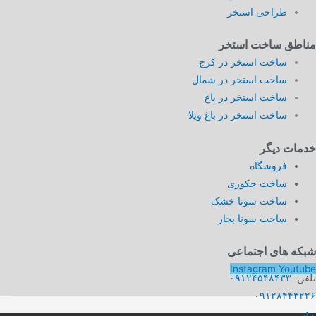
طراحی استخر
مناطق ساخت استخر
ساخت استخر در کرج
ساخت استخر در شمال
ساخت استخر در باغ
ساخت استخر در باغ ویلا
خدمات دیگر
فروشگاه
ساخت جکوزی
ساخت سونا خشک
ساخت سونا بخار
شبکه های اجتماعی
Instagram
Youtube
تلفن:
۰۹۱۲۴۵۴۸۴۳۳
۰۹۱۲۸۴۴۳۲۲۶