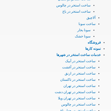
ساخت استخر در چالوس
ساخت استخر در باغ
آلاچیق
ساخت سونا
سونا بخار
سونا خشک
فروشگاه
نمونه کارها
خدمات ساخت استخر در شهرها
ساخت استخر در آبیک
ساخت استخر در آغشت
ساخت استخر در ازنق
ساخت استخر در تاکستان
ساخت استخر در تهران
ساخت استخر در تهران دشت
ساخت استخر در تهران ویلا
ساخت استخر در چالوس
ساخت استخر در چهار باغ