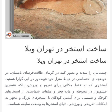
ساخت استخر در تهران ویلا
ساخت استخر در تهران ویلا
چشمانتان را ببندید و تصور کنید در گرمای طاقت‌فرسای تابستان، در
حوضچه‌ای اختصاصی در حیاط منزل خود غوطه‌ور در آبی گوارا هستید.
استخری که نه فقط مکانی برای تفریح و ورزش، بلکه عنصری
چشم‌نواز در محوطه و مایه فخر و مباهات شماست. از استخرهای
کوچک و صمیمی برای آب‌تنیِ کودکان تا استخرهای بزرگ و مجهز به
امکانات تفریحی و ورزشی، دنیای استخرها به وسعت سلیقه شماست.