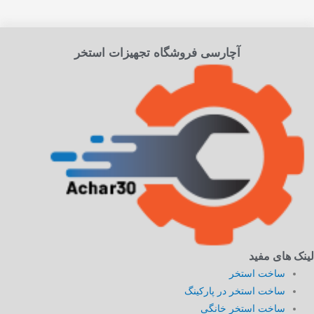
آچارسی فروشگاه تجهیزات استخر
لینک های مفید
ساخت استخر
ساخت استخر در پارکینگ
ساخت استخر خانگی