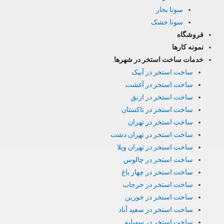
سونا بخار
سونا خشک
فروشگاه
نمونه کارها
خدمات ساخت استخر در شهرها
ساخت استخر در آبیک
ساخت استخر در آغشت
ساخت استخر در ازنق
ساخت استخر در تاکستان
ساخت استخر در تهران
ساخت استخر در تهران دشت
ساخت استخر در تهران ویلا
ساخت استخر در چالوس
ساخت استخر در چهار باغ
ساخت استخر در حرجاب
ساخت استخر در خورین
ساخت استخر در سعید آباد
ساخت استخر در سهیلیه