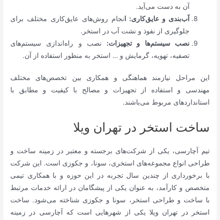
آن به دست می‌آید.
آب‌بندی و عایق‌کاری: ا
نجام روش‌های عایق‌کاری مختلف برای
جلوگیری از نفوذ و نشت آب در استخر.
نصب سیستم‌ها و تجهیزات:
نصب و راه‌اندازی سیستم‌های
تصفیه، تهویه، گرمایش و … استخر به منظور استفاده از آن.
این مراحل نیازمند هماهنگی و همکاری بین تخصص‌های مختلف
مهندسی و استفاده از تجهیزات و مصالح با کیفیت و مطابق با
استانداردهای مربوط می‌باشند.
ساخت استخر در تهران ویلا
تیم آچارسی، یکی از شرکت‌های برجسته و معتبر در زمینه ساخت و
طراحی انواع مجموعه‌های استخری، سونا، و جکوزی است. این شرکت
با برخورداری از چندین سال تجربه در این حوزه و با همکاری تیمی
متخصص و کارآمد، به عنوان یکی از پیشگامان در ارائه خدمات مرتبط
با ساخت و طراحی استخر، سونا و جکوزی شناخته می‌شود. ساخت
استخر در تهران ویلا یکی از شهرهایی است که آچارسی در زمینه