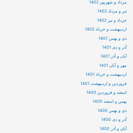
مرداد و شهریور 1402
تیر و مرداد 1402
خرداد و تیر 1402
اردیبهشت و خرداد 1402
دی و بهمن 1401
آذر و دی 1401
آبان و آذر 1401
مهر و آبان 1401
اردیبهشت و خرداد 1401
فروردین و اردیبهشت 1401
اسفند و فروردین 1400
بهمن و اسفند 1400
دی و بهمن 1400
آذر و دی 1400
آبان و آذر 1400