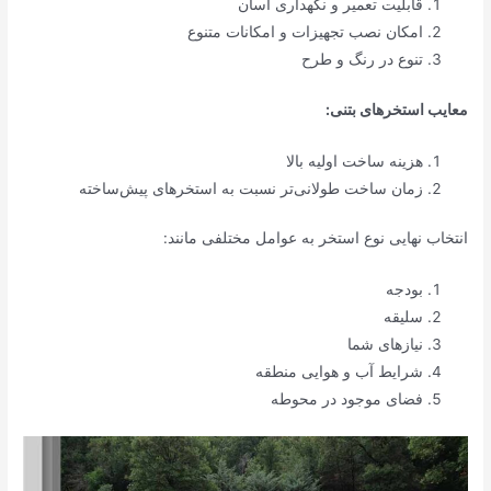
قابلیت تعمیر و نگهداری آسان
امکان نصب تجهیزات و امکانات متنوع
تنوع در رنگ و طرح
معایب استخرهای بتنی:
هزینه ساخت اولیه بالا
زمان ساخت طولانی‌تر نسبت به استخرهای پیش‌ساخته
انتخاب نهایی نوع استخر به عوامل مختلفی مانند:
بودجه
سلیقه
نیازهای شما
شرایط آب و هوایی منطقه
فضای موجود در محوطه