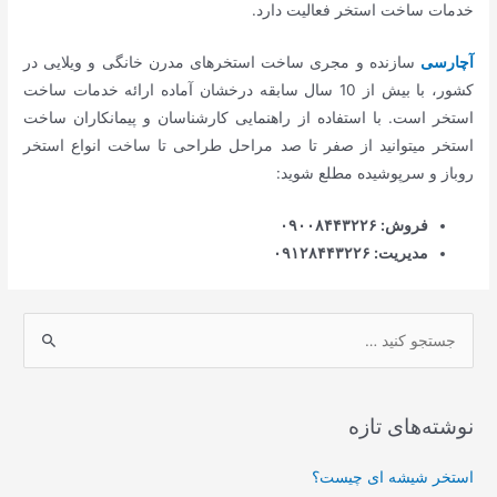
خدمات ساخت استخر فعالیت دارد.
آچارسی
سازنده و مجری ساخت استخرهای مدرن خانگی و ویلایی در
کشور، با بیش از 10 سال سابقه درخشان آماده ارائه خدمات ساخت
استخر است. با استفاده از راهنمایی کارشناسان و پیمانکاران ساخت
استخر میتوانید از صفر تا صد مراحل طراحی تا ساخت انواع استخر
روباز و سرپوشیده مطلع شوید:
فروش: ۰۹۰۰۸۴۴۳۲۲۶
مدیریت: ۰۹۱۲۸۴۴۳۲۲۶
ج
س
ت
ج
نوشته‌های تازه
و
ی
استخر شیشه ای چیست؟