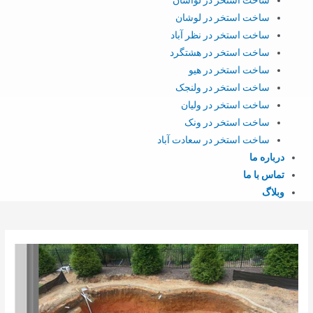
ساخت استخر در لوشان
ساخت استخر در نظر آباد
ساخت استخر در هشتگرد
ساخت استخر در هیو
ساخت استخر در ولنجک
ساخت استخر در ولیان
ساخت استخر در ونک
ساخت استخر در سعادت آباد
درباره ما
تماس با ما
وبلاگ