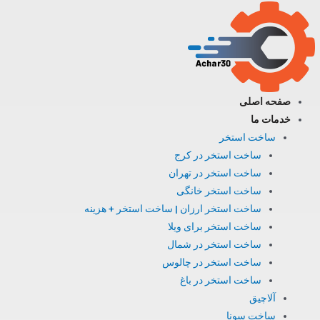
فتن
ه
حتوا
صفحه اصلی
خدمات ما
ساخت استخر
ساخت استخر در کرج
ساخت استخر در تهران
ساخت استخر خانگی
ساخت استخر ارزان | ساخت استخر + هزینه
ساخت استخر برای ویلا
ساخت استخر در شمال
ساخت استخر در چالوس
ساخت استخر در باغ
آلاچیق
ساخت سونا