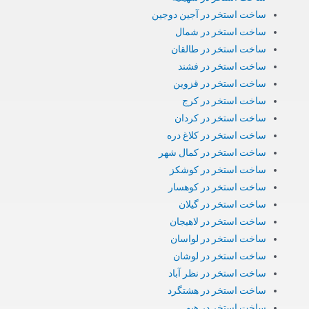
ساخت استخر در آجین دوجین
ساخت استخر در شمال
ساخت استخر در طالقان
ساخت استخر در فشند
ساخت استخر در قزوین
ساخت استخر در کرج
ساخت استخر در کردان
ساخت استخر در کلاغ دره
ساخت استخر در کمال شهر
ساخت استخر در کوشکز
ساخت استخر در کوهسار
ساخت استخر در گیلان
ساخت استخر در لاهیجان
ساخت استخر در لواسان
ساخت استخر در لوشان
ساخت استخر در نظر آباد
ساخت استخر در هشتگرد
ساخت استخر در هیو