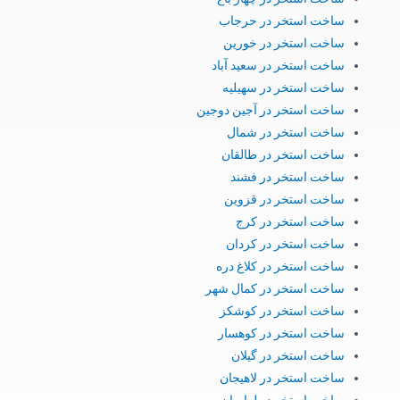
ساخت استخر در حرجاب
ساخت استخر در خورین
ساخت استخر در سعید آباد
ساخت استخر در سهیلیه
ساخت استخر در آجین دوجین
ساخت استخر در شمال
ساخت استخر در طالقان
ساخت استخر در فشند
ساخت استخر در قزوین
ساخت استخر در کرج
ساخت استخر در کردان
ساخت استخر در کلاغ دره
ساخت استخر در کمال شهر
ساخت استخر در کوشکز
ساخت استخر در کوهسار
ساخت استخر در گیلان
ساخت استخر در لاهیجان
ساخت استخر در لواسان