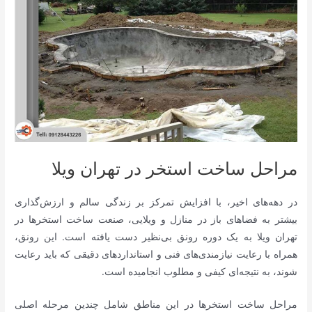
مراحل ساخت استخر در تهران ویلا
در دهه‌های اخیر، با افزایش تمرکز بر زندگی سالم و ارزش‌گذاری
بیشتر به فضاهای باز در منازل و ویلایی، صنعت ساخت استخرها در
تهران ویلا به یک دوره رونق بی‌نظیر دست یافته است. این رونق،
همراه با رعایت نیازمندی‌های فنی و استانداردهای دقیقی که باید رعایت
شوند، به نتیجه‌ای کیفی و مطلوب انجامیده است.
مراحل ساخت استخرها در این مناطق شامل چندین مرحله اصلی