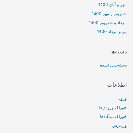
مهر و آبان 1400
شهریور و مهر 1400
مرداد و شهریور 1400
تیر و مرداد 1400
دسته‌ها
دسته‌بندی نشده
اطلاعات
ورود
خوراک ورودی‌ها
خوراک دیدگاه‌ها
وردپرس