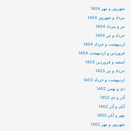
شهریور و مهر 1404
مرداد و شهریور 1404
تیر و مرداد 1404
خرداد و تیر 1404
اردیبهشت و خرداد 1404
فروردین و اردیبهشت 1404
اسفند و فروردین 1403
خرداد و تیر 1403
اردیبهشت و خرداد 1403
دی و بهمن 1402
آذر و دی 1402
آبان و آذر 1402
مهر و آبان 1402
شهریور و مهر 1402