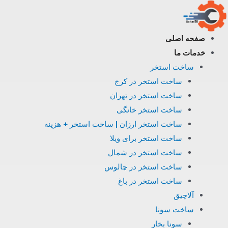
فتن
ه
حتوا
صفحه اصلی
خدمات ما
ساخت استخر
ساخت استخر در کرج
ساخت استخر در تهران
ساخت استخر خانگی
ساخت استخر ارزان | ساخت استخر + هزینه
ساخت استخر برای ویلا
ساخت استخر در شمال
ساخت استخر در چالوس
ساخت استخر در باغ
آلاچیق
ساخت سونا
سونا بخار