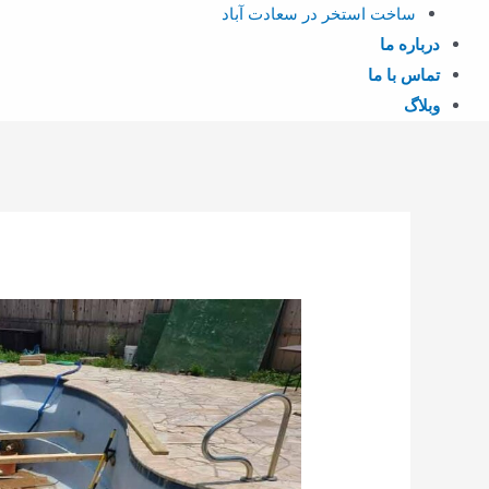
ساخت استخر در سعادت آباد
درباره ما
تماس با ما
وبلاگ