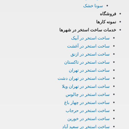
سونا خشک
فروشگاه
نمونه کارها
خدمات ساخت استخر در شهرها
ساخت استخر در آبیک
ساخت استخر در آغشت
ساخت استخر در ازنق
ساخت استخر در تاکستان
ساخت استخر در تهران
ساخت استخر در تهران دشت
ساخت استخر در تهران ویلا
ساخت استخر در چالوس
ساخت استخر در چهار باغ
ساخت استخر در حرجاب
ساخت استخر در خورین
ساخت استخر در سعید آباد