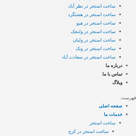
ساخت استخر در نظر آباد
ساخت استخر در هشتگرد
ساخت استخر در هیو
ساخت استخر در ولنجک
ساخت استخر در ولیان
ساخت استخر در ونک
ساخت استخر در سعادت آباد
درباره ما
تماس با ما
وبلاگ
فهرست
صفحه اصلی
خدمات ما
ساخت استخر
ساخت استخر در کرج