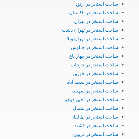
ساخت استخر در ازنق
ساخت استخر در تاکستان
ساخت استخر در تهران
ساخت استخر در تهران دشت
ساخت استخر در تهران ویلا
ساخت استخر در چالوس
ساخت استخر در چهار باغ
ساخت استخر در حرجاب
ساخت استخر در خورین
ساخت استخر در سعید آباد
ساخت استخر در سهیلیه
ساخت استخر در آجین دوجین
ساخت استخر در شمال
ساخت استخر در طالقان
ساخت استخر در فشند
ساخت استخر در قزوین