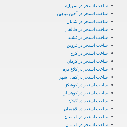
ساخت استخر در سهیلیه
ساخت استخر در آجین دوجین
ساخت استخر در شمال
ساخت استخر در طالقان
ساخت استخر در فشند
ساخت استخر در قزوین
ساخت استخر در کرج
ساخت استخر در کردان
ساخت استخر در کلاغ دره
ساخت استخر در کمال شهر
ساخت استخر در کوشکز
ساخت استخر در کوهسار
ساخت استخر در گیلان
ساخت استخر در لاهیجان
ساخت استخر در لواسان
ساخت استخر در لوشان