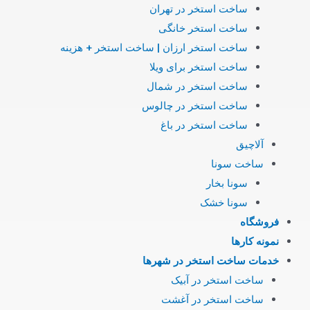
ساخت استخر در تهران
ساخت استخر خانگی
ساخت استخر ارزان | ساخت استخر + هزینه
ساخت استخر برای ویلا
ساخت استخر در شمال
ساخت استخر در چالوس
ساخت استخر در باغ
آلاچیق
ساخت سونا
سونا بخار
سونا خشک
فروشگاه
نمونه کارها
خدمات ساخت استخر در شهرها
ساخت استخر در آبیک
ساخت استخر در آغشت