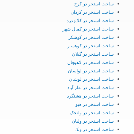
ساخت استخر در کرج
ساخت استخر در کردان
ساخت استخر در کلاغ دره
ساخت استخر در کمال شهر
ساخت استخر در کوشکز
ساخت استخر در کوهسار
ساخت استخر در گیلان
ساخت استخر در لاهیجان
ساخت استخر در لواسان
ساخت استخر در لوشان
ساخت استخر در نظر آباد
ساخت استخر در هشتگرد
ساخت استخر در هیو
ساخت استخر در ولنجک
ساخت استخر در ولیان
ساخت استخر در ونک