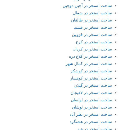
ساخت استخر در آجین دوجین
ساخت استخر در شمال
ساخت استخر در طالقان
ساخت استخر در فشند
ساخت استخر در قزوین
ساخت استخر در کرج
ساخت استخر در کردان
ساخت استخر در کلاغ دره
ساخت استخر در کمال شهر
ساخت استخر در کوشکز
ساخت استخر در کوهسار
ساخت استخر در گیلان
ساخت استخر در لاهیجان
ساخت استخر در لواسان
ساخت استخر در لوشان
ساخت استخر در نظر آباد
ساخت استخر در هشتگرد
ساخت استخر در هیو