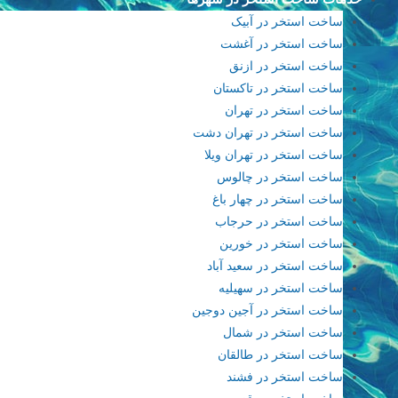
ساخت استخر در آبیک
ساخت استخر در آغشت
ساخت استخر در ازنق
ساخت استخر در تاکستان
ساخت استخر در تهران
ساخت استخر در تهران دشت
ساخت استخر در تهران ویلا
ساخت استخر در چالوس
ساخت استخر در چهار باغ
ساخت استخر در حرجاب
ساخت استخر در خورین
ساخت استخر در سعید آباد
ساخت استخر در سهیلیه
ساخت استخر در آجین دوجین
ساخت استخر در شمال
ساخت استخر در طالقان
ساخت استخر در فشند