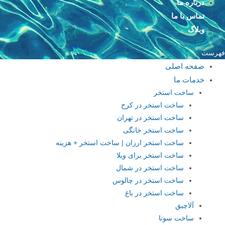
درباره ما
تماس با ما
وبلاگ
فهرست
صفحه اصلی
خدمات ما
ساخت استخر
ساخت استخر در کرج
ساخت استخر در تهران
ساخت استخر خانگی
ساخت استخر ارزان | ساخت استخر + هزینه
ساخت استخر برای ویلا
ساخت استخر در شمال
ساخت استخر در چالوس
ساخت استخر در باغ
آلاچیق
ساخت سونا