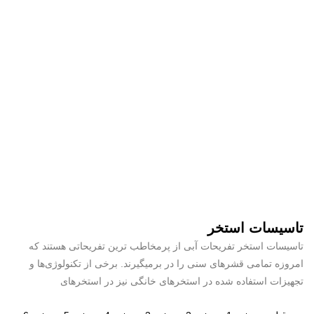
تاسیسات استخر
تاسیسات استخر تفریحات آبی از پرمخاطب ترین تفریحاتی هستند که
امروزه تمامی قشرهای سنی را در برمیگیرند. برخی از تکنولوژی‌ها و
تجهیزات استفاده شده در استخرهای خانگی نیز در استخرهای