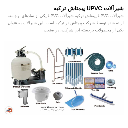
شیرآلات UPVC پیمتاش ترکیه
شیرآلات UPVC پیمتاش ترکیه شیرآلات UPVC یکی از نمادهای برجسته
ارائه شده توسط شرکت پیمتاش در ترکیه است. این شیرآلات به عنوان
یکی از محصولات برجسته این شرکت، در صنعت