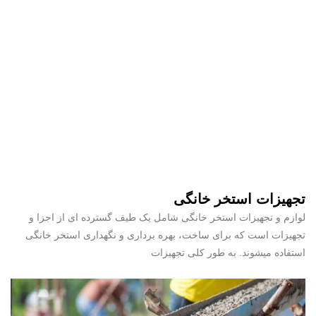
تجهیزات استخر خانگی
لوازم و تجهیزات استخر خانگی شامل یک طیف گسترده ای از اجزا و
تجهیزات است که برای ساخت، بهره برداری و نگهداری استخر خانگی
استفاده میشوند. به طور کلی تجهیزات