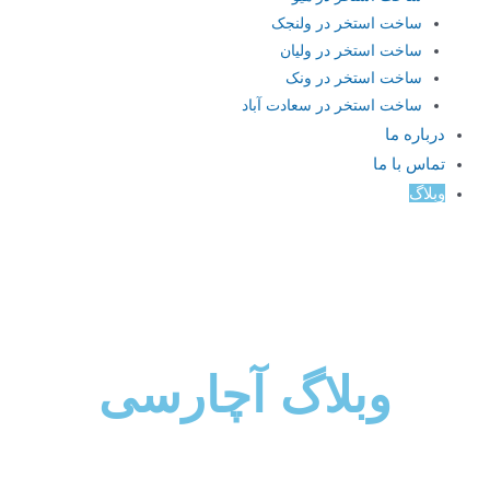
ساخت استخر در ولنجک
ساخت استخر در ولیان
ساخت استخر در ونک
ساخت استخر در سعادت آباد
درباره ما
تماس با ما
وبلاگ
وبلاگ آچارسی