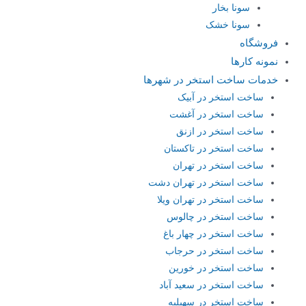
سونا بخار
سونا خشک
فروشگاه
نمونه کارها
خدمات ساخت استخر در شهرها
ساخت استخر در آبیک
ساخت استخر در آغشت
ساخت استخر در ازنق
ساخت استخر در تاکستان
ساخت استخر در تهران
ساخت استخر در تهران دشت
ساخت استخر در تهران ویلا
ساخت استخر در چالوس
ساخت استخر در چهار باغ
ساخت استخر در حرجاب
ساخت استخر در خورین
ساخت استخر در سعید آباد
ساخت استخر در سهیلیه