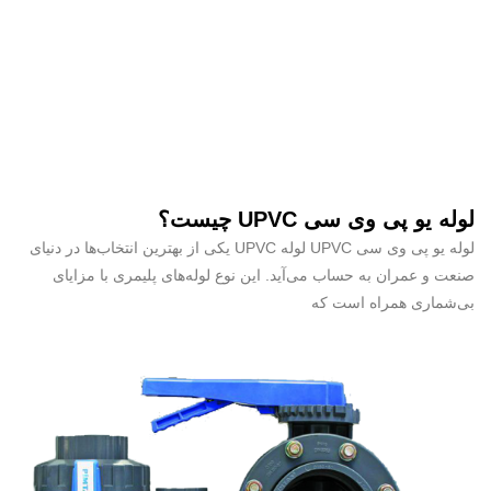
لوله یو پی وی سی UPVC چیست؟
لوله یو پی وی سی UPVC لوله UPVC یکی از بهترین انتخاب‌ها در دنیای
صنعت و عمران به حساب می‌آید. این نوع لوله‌های پلیمری با مزایای
بی‌شماری همراه است که