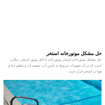
حل مشکل موتورخانه استخر
حل مشکل موتورخانه استخر موتورخانه یا اتاق موتور استخر، مکانی
است که در آن تجهیزات مربوط به تأمین آب، تصفیه آب و تنظیم دما و
هوا در استخر قرار دارند.