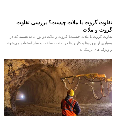
تفاوت گروت با ملات چیست؟ بررسی تفاوت
گروت و ملات
تفاوت گروت با ملات چیست؟ گروت و ملات دو نوع ماده هستند که در
بسیاری از پروژه‌ها و کاربردها در صنعت ساخت و ساز استفاده می‌شوند
و ویژگی‌های نزدیک به