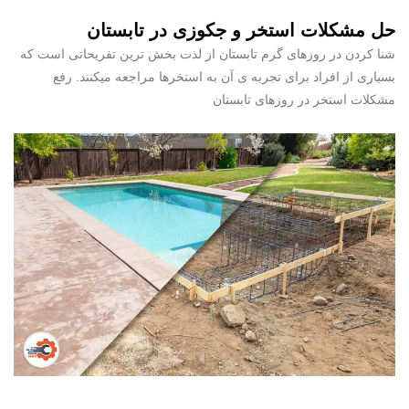
حل مشکلات استخر و جکوزی در تابستان
شنا کردن در روزهای گرم تابستان از لذت بخش ترین تفریحاتی است که
بسیاری از افراد برای تجربه ی آن به استخرها مراجعه میکنند. رفع
مشکلات استخر در روزهای تابستان