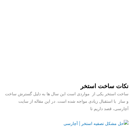
نکات ساخت استخر
ساخت استخر یکی از مواردی است این سال ها به دلیل گسترش ساخت
و ساز با استقبال زیادی مواجه شده است. در این مقاله از سایت
آچارسی، قصد داریم تا