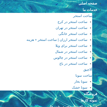
فتن
صفحه اصلی
ه
خدمات ما
حتوا
ساخت استخر
ساخت استخر در کرج
ساخت استخر در تهران
ساخت استخر خانگی
ساخت استخر ارزان | ساخت استخر + هزینه
ساخت استخر برای ویلا
ساخت استخر در شمال
ساخت استخر در چالوس
ساخت استخر در باغ
آلاچیق
ساخت سونا
سونا بخار
سونا خشک
فروشگاه
نمونه کارها
خدمات ساخت استخر در شهرها