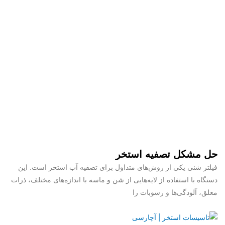
حل مشکل تصفیه استخر
فیلتر شنی یکی از روش‌های متداول برای تصفیه آب استخر است. این
دستگاه با استفاده از لایه‌هایی از شن و ماسه با اندازه‌های مختلف، ذرات
معلق، آلودگی‌ها و رسوبات را