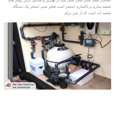
عملکرد فیلتر شنی فیلتر شنی یکی از بهترین و متداول ترین روش های
تصفیه سازی و پاکسازی استخر است.فیلتر شنی استخر یک دستگاه
تصفیه آب است که از شن برای