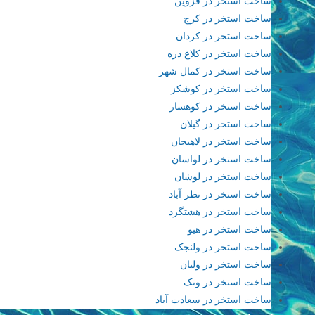
ساخت استخر در قزوین
ساخت استخر در کرج
ساخت استخر در کردان
ساخت استخر در کلاغ دره
ساخت استخر در کمال شهر
ساخت استخر در کوشکز
ساخت استخر در کوهسار
ساخت استخر در گیلان
ساخت استخر در لاهیجان
ساخت استخر در لواسان
ساخت استخر در لوشان
ساخت استخر در نظر آباد
ساخت استخر در هشتگرد
ساخت استخر در هیو
ساخت استخر در ولنجک
ساخت استخر در ولیان
ساخت استخر در ونک
ساخت استخر در سعادت آباد