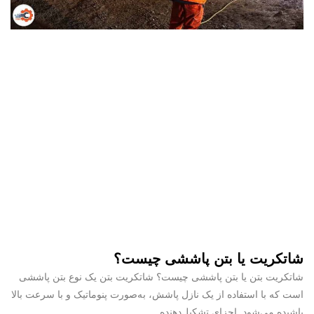
شاتکریت یا بتن پاششی چیست؟
شاتکریت بتن یا بتن پاششی چیست؟ شاتکریت بتن یک نوع بتن پاششی
است که با استفاده از یک نازل پاشش، به‌صورت پنوماتیک و با سرعت بالا
پاشیده می‌شود. اجزای تشکیل‌دهنده