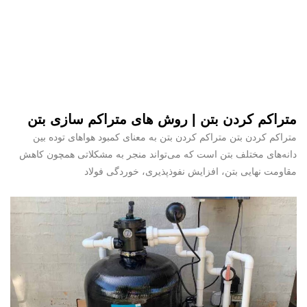
متراکم کردن بتن | روش های متراکم سازی بتن
متراکم کردن بتن متراکم کردن بتن به معنای کمبود هواهای توده بین
دانه‌های مختلف بتن است که می‌تواند منجر به مشکلاتی همچون کاهش
مقاومت نهایی بتن، افزایش نفوذپذیری، خوردگی فولاد