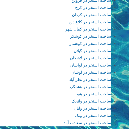
ساخت استخر در قزوین
ساخت استخر در کرج
ساخت استخر در کردان
ساخت استخر در کلاغ دره
ساخت استخر در کمال شهر
ساخت استخر در کوشکز
ساخت استخر در کوهسار
ساخت استخر در گیلان
ساخت استخر در لاهیجان
ساخت استخر در لواسان
ساخت استخر در لوشان
ساخت استخر در نظر آباد
ساخت استخر در هشتگرد
ساخت استخر در هیو
ساخت استخر در ولنجک
ساخت استخر در ولیان
ساخت استخر در ونک
ساخت استخر در سعادت آباد