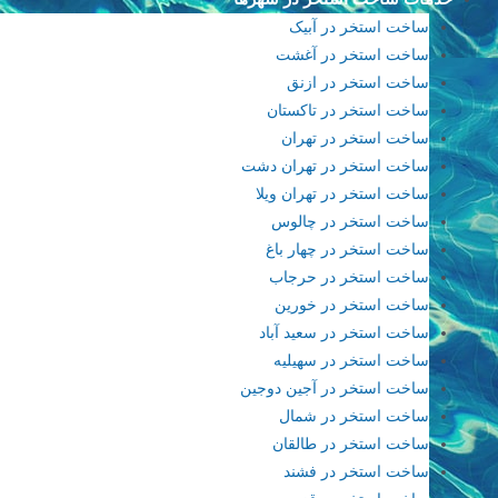
ساخت استخر در آبیک
ساخت استخر در آغشت
ساخت استخر در ازنق
ساخت استخر در تاکستان
ساخت استخر در تهران
ساخت استخر در تهران دشت
ساخت استخر در تهران ویلا
ساخت استخر در چالوس
ساخت استخر در چهار باغ
ساخت استخر در حرجاب
ساخت استخر در خورین
ساخت استخر در سعید آباد
ساخت استخر در سهیلیه
ساخت استخر در آجین دوجین
ساخت استخر در شمال
ساخت استخر در طالقان
ساخت استخر در فشند