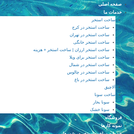
فتن
صفحه اصلی
ه
خدمات ما
حتوا
ساخت استخر
ساخت استخر در کرج
ساخت استخر در تهران
ساخت استخر خانگی
ساخت استخر ارزان | ساخت استخر + هزینه
ساخت استخر برای ویلا
ساخت استخر در شمال
ساخت استخر در چالوس
ساخت استخر در باغ
آلاچیق
ساخت سونا
سونا بخار
سونا خشک
فروشگاه
نمونه کارها
خدمات ساخت استخر در شهرها