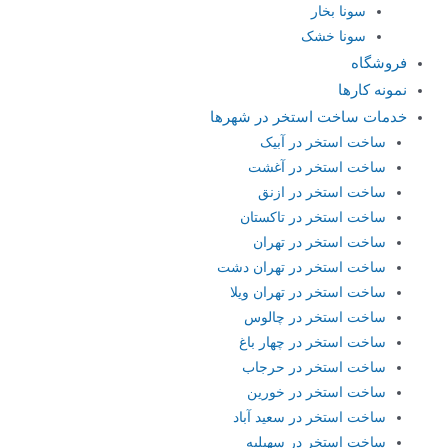
سونا بخار
سونا خشک
فروشگاه
نمونه کارها
خدمات ساخت استخر در شهرها
ساخت استخر در آبیک
ساخت استخر در آغشت
ساخت استخر در ازنق
ساخت استخر در تاکستان
ساخت استخر در تهران
ساخت استخر در تهران دشت
ساخت استخر در تهران ویلا
ساخت استخر در چالوس
ساخت استخر در چهار باغ
ساخت استخر در حرجاب
ساخت استخر در خورین
ساخت استخر در سعید آباد
ساخت استخر در سهیلیه