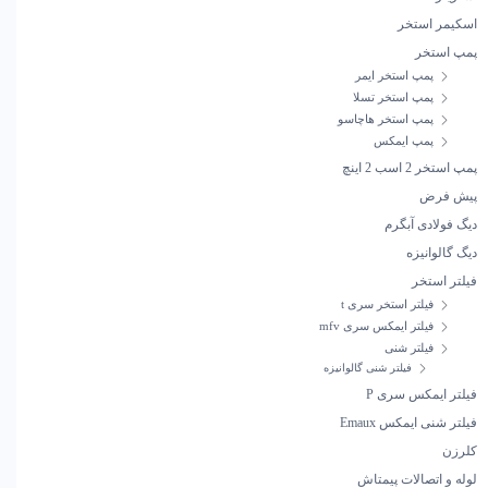
اسکیمر استخر
پمپ استخر
پمپ استخر ایمر
پمپ استخر تسلا
پمپ استخر هاچاسو
پمپ ایمکس
پمپ استخر 2 اسب 2 اینچ
پیش فرض
دیگ فولادی آبگرم
دیگ گالوانیزه
فیلتر استخر
فیلتر استخر سری t
فیلتر ایمکس سری mfv
فیلتر شنی
فیلتر شنی گالوانیزه
فیلتر ایمکس سری P
فیلتر شنی ایمکس Emaux
کلرزن
لوله و اتصالات پیمتاش