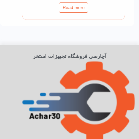
Read more
آچارسی فروشگاه تجهیزات استخر