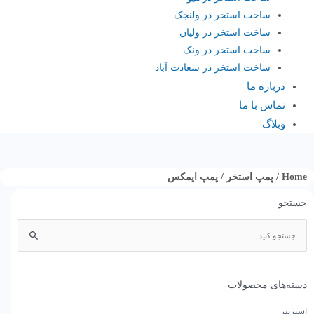
ساخت استخر در ولنجک
ساخت استخر در ولیان
ساخت استخر در ونک
ساخت استخر در سعادت آباد
درباره ما
تماس با ما
وبلاگ
Home
/
پمپ استخر
/ پمپ ایمکس
جستجو
جستجوی:
دسته‌های محصولات
استرینر