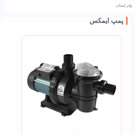
واتر استاپ
پمپ ایمکس