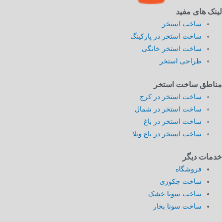
لینک های مفید
ساخت استخر
ساخت استخر در پارکینگ
ساخت استخر خانگی
طراحی استخر
مناطق ساخت استخر
ساخت استخر در کرج
ساخت استخر در شمال
ساخت استخر در باغ
ساخت استخر در باغ ویلا
خدمات دیگر
فروشگاه
ساخت جکوزی
ساخت سونا خشک
ساخت سونا بخار