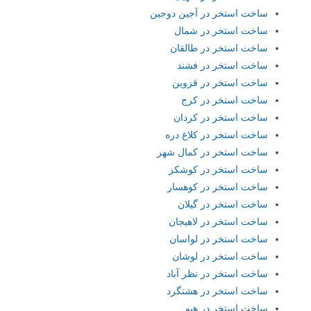
ساخت استخر در آجین دوجین
ساخت استخر در شمال
ساخت استخر در طالقان
ساخت استخر در فشند
ساخت استخر در قزوین
ساخت استخر در کرج
ساخت استخر در کردان
ساخت استخر در کلاغ دره
ساخت استخر در کمال شهر
ساخت استخر در کوشکز
ساخت استخر در کوهسار
ساخت استخر در گیلان
ساخت استخر در لاهیجان
ساخت استخر در لواسان
ساخت استخر در لوشان
ساخت استخر در نظر آباد
ساخت استخر در هشتگرد
ساخت استخر در هیو