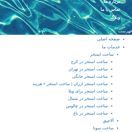
درباره ما
تماس با ما
وبلاگ
فهرست
صفحه اصلی
خدمات ما
ساخت استخر
ساخت استخر در کرج
ساخت استخر در تهران
ساخت استخر خانگی
ساخت استخر ارزان | ساخت استخر + هزینه
ساخت استخر برای ویلا
ساخت استخر در شمال
ساخت استخر در چالوس
ساخت استخر در باغ
آلاچیق
ساخت سونا